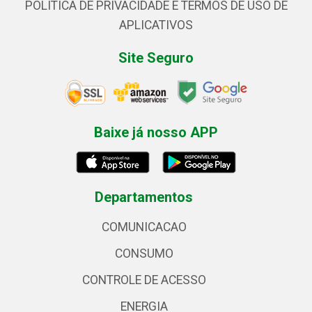
POLÍTICA DE PRIVACIDADE E TERMOS DE USO DE
APLICATIVOS
Site Seguro
Baixe já nosso APP
Departamentos
COMUNICACAO
CONSUMO
CONTROLE DE ACESSO
ENERGIA