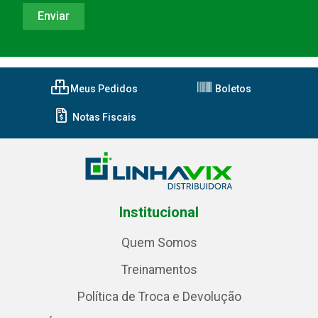
Meus Pedidos
Boletos
Notas Fiscais
Institucional
Quem Somos
Treinamentos
Política de Troca e Devolução