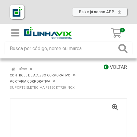
Baixe já nosso APP
0
VOLTAR
INÍCIO
CONTROLE DE ACESSO CORPORATIVO
PORTARIA CORPORATIVA
SUPORTE ELETROIMA FS150 KT720 INOX