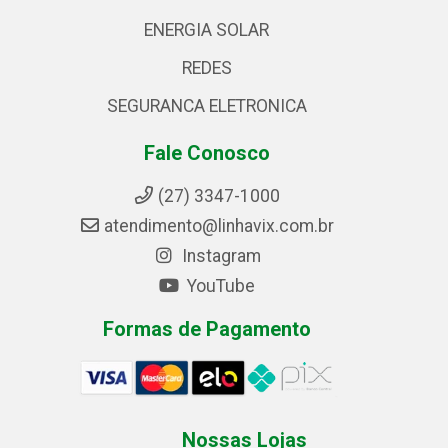
ENERGIA SOLAR
REDES
SEGURANCA ELETRONICA
Fale Conosco
(27) 3347-1000
atendimento@linhavix.com.br
Instagram
YouTube
Formas de Pagamento
Nossas Lojas