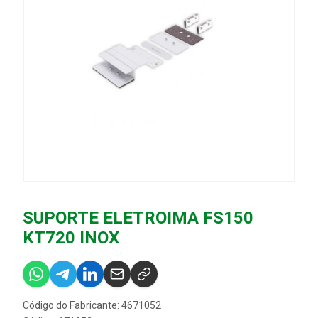
SUPORTE ELETROIMA FS150
KT720 INOX
Código do Fabricante: 4671052