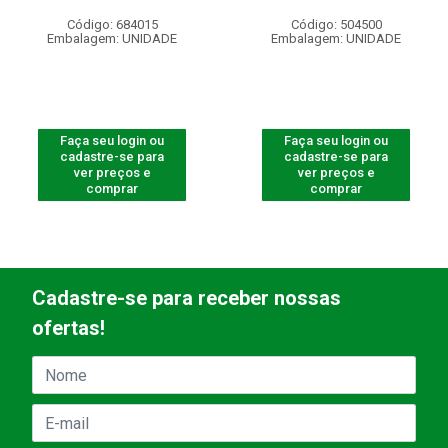
Código: 684015
Código: 504500
Embalagem: UNIDADE
Embalagem: UNIDADE
Faça seu login ou
Faça seu login ou
cadastre-se para
cadastre-se para
ver preços e
ver preços e
comprar
comprar
Cadastre-se para receber nossas
ofertas!