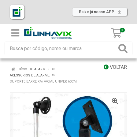
Baixe já nosso APP
0
VOLTAR
INÍCIO
ALARMES
ACESSORIOS DE ALARME
SUPORTE BARREIRA/FACIAL UNIVER 60CM