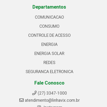
Departamentos
COMUNICACAO
CONSUMO
CONTROLE DE ACESSO
ENERGIA
ENERGIA SOLAR
REDES
SEGURANCA ELETRONICA
Fale Conosco
(27) 3347-1000
atendimento@linhavix.com.br