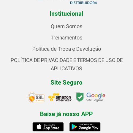
Institucional
Quem Somos
Treinamentos
Política de Troca e Devolução
POLÍTICA DE PRIVACIDADE E TERMOS DE USO DE
APLICATIVOS
Site Seguro
Baixe já nosso APP