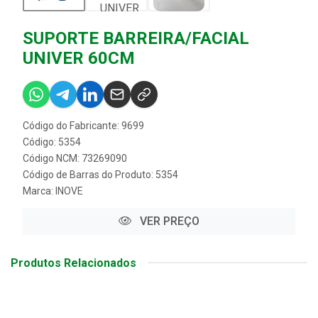
SUPORTE BARREIRA/FACIAL
UNIVER 60CM
Código do Fabricante: 9699
Código: 5354
Código NCM: 73269090
Código de Barras do Produto: 5354
Marca:
INOVE
VER PREÇO
Produtos Relacionados