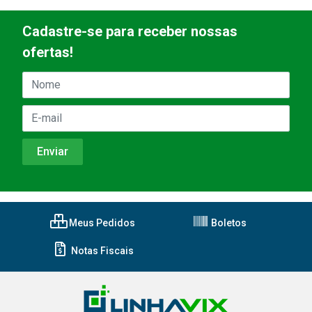
Cadastre-se para receber nossas
ofertas!
Meus Pedidos
Boletos
Notas Fiscais