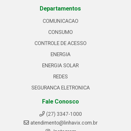
Departamentos
COMUNICACAO
CONSUMO
CONTROLE DE ACESSO
ENERGIA
ENERGIA SOLAR
REDES
SEGURANCA ELETRONICA
Fale Conosco
(27) 3347-1000
atendimento@linhavix.com.br