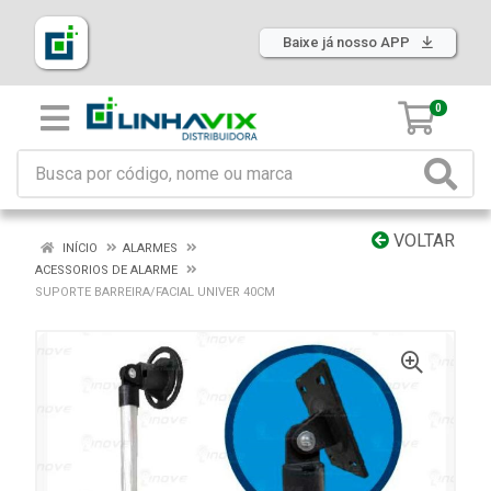
Baixe já nosso APP
0
VOLTAR
INÍCIO
ALARMES
ACESSORIOS DE ALARME
SUPORTE BARREIRA/FACIAL UNIVER 40CM