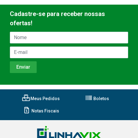
Cadastre-se para receber nossas
ofertas!
Meus Pedidos
Boletos
Notas Fiscais