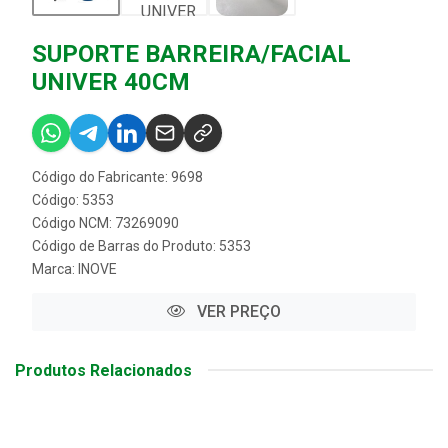
SUPORTE BARREIRA/FACIAL
UNIVER 40CM
Código do Fabricante: 9698
Código: 5353
Código NCM: 73269090
Código de Barras do Produto: 5353
Marca:
INOVE
VER PREÇO
Produtos Relacionados