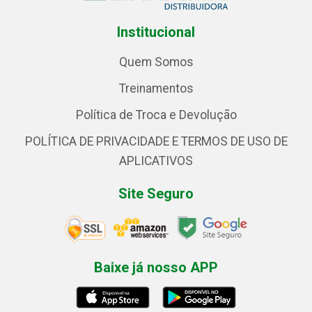
Institucional
Quem Somos
Treinamentos
Política de Troca e Devolução
POLÍTICA DE PRIVACIDADE E TERMOS DE USO DE
APLICATIVOS
Site Seguro
Baixe já nosso APP