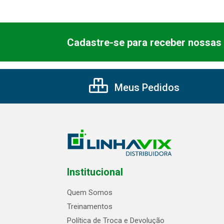
Cadastre-se para receber nossas 
Meus Pedidos
Institucional
Quem Somos
Treinamentos
Política de Troca e Devolução