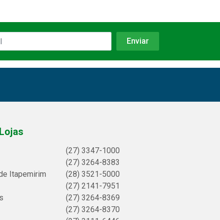
Lojas
(27) 3347-1000
(27) 3264-8383
de Itapemirim
(28) 3521-5000
(27) 2141-7951
s
(27) 3264-8369
(27) 3264-8370