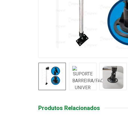
Produtos Relacionados