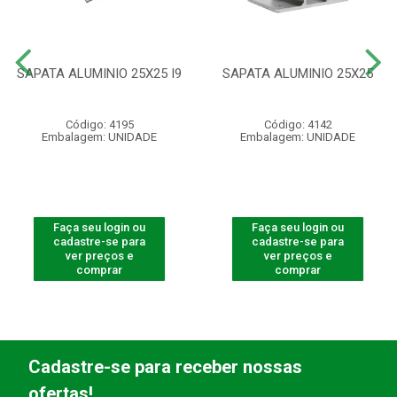
SAPATA ALUMINIO 25X25 I9
SAPATA ALUMINIO 25X25
Código: 4195
Código: 4142
Embalagem: UNIDADE
Embalagem: UNIDADE
Faça seu login ou
Faça seu login ou
cadastre-se para
cadastre-se para
ver preços e
ver preços e
comprar
comprar
Cadastre-se para receber nossas
ofertas!