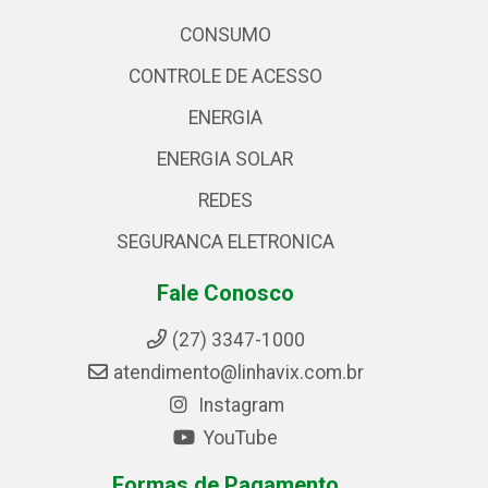
CONSUMO
CONTROLE DE ACESSO
ENERGIA
ENERGIA SOLAR
REDES
SEGURANCA ELETRONICA
Fale Conosco
(27) 3347-1000
atendimento@linhavix.com.br
Instagram
YouTube
Formas de Pagamento