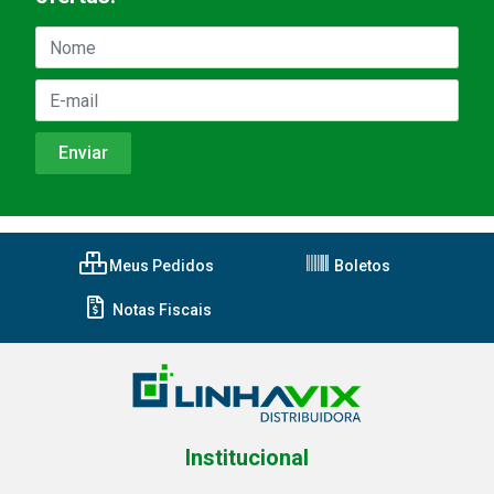
Meus Pedidos
Boletos
Notas Fiscais
Institucional