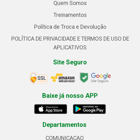
Quem Somos
Treinamentos
Política de Troca e Devolução
POLÍTICA DE PRIVACIDADE E TERMOS DE USO DE
APLICATIVOS
Site Seguro
Baixe já nosso APP
Departamentos
COMUNICACAO