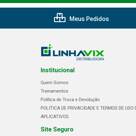
Meus Pedidos
Institucional
Quem Somos
Treinamentos
Política de Troca e Devolução
POLÍTICA DE PRIVACIDADE E TERMOS DE USO 
APLICATIVOS
Site Seguro