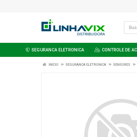
SEGURANCA ELETRONICA
CONTROLE DE A
INÍCIO
SEGURANCA ELETRONICA
SENSORES