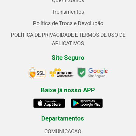
Quem Somos
Treinamentos
Política de Troca e Devolução
POLÍTICA DE PRIVACIDADE E TERMOS DE USO DE
APLICATIVOS
Site Seguro
Baixe já nosso APP
Departamentos
COMUNICACAO