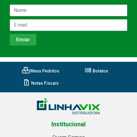
Meus Pedidos
Boletos
Notas Fiscais
Institucional