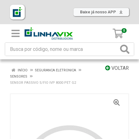
Baixe já nosso APP
0
VOLTAR
INÍCIO
SEGURANCA ELETRONICA
SENSORES
SENSOR PASSIVO S/FIO IVP 8000 PET G2