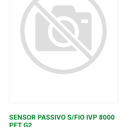
SENSOR PASSIVO S/FIO IVP 8000
PET G2