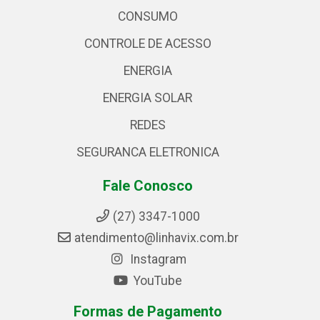
CONSUMO
CONTROLE DE ACESSO
ENERGIA
ENERGIA SOLAR
REDES
SEGURANCA ELETRONICA
Fale Conosco
(27) 3347-1000
atendimento@linhavix.com.br
Instagram
YouTube
Formas de Pagamento