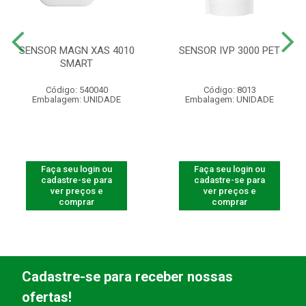
SENSOR MAGN XAS 4010
SENSOR IVP 3000 PET
SMART
Código: 540040
Código: 8013
Embalagem: UNIDADE
Embalagem: UNIDADE
Faça seu login ou
Faça seu login ou
cadastre-se para
cadastre-se para
ver preços e
ver preços e
comprar
comprar
Cadastre-se para receber nossas
ofertas!