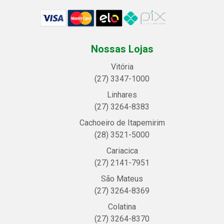
Nossas Lojas
Vitória
(27) 3347-1000
Linhares
(27) 3264-8383
Cachoeiro de Itapemirim
(28) 3521-5000
Cariacica
(27) 2141-7951
São Mateus
(27) 3264-8369
Colatina
(27) 3264-8370