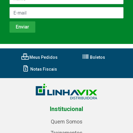
Meus Pedidos
Boletos
Notas Fiscais
Institucional
Quem Somos