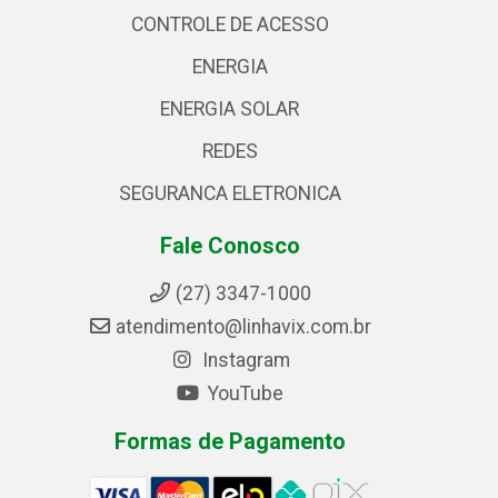
CONTROLE DE ACESSO
ENERGIA
ENERGIA SOLAR
REDES
SEGURANCA ELETRONICA
Fale Conosco
(27) 3347-1000
atendimento@linhavix.com.br
Instagram
YouTube
Formas de Pagamento