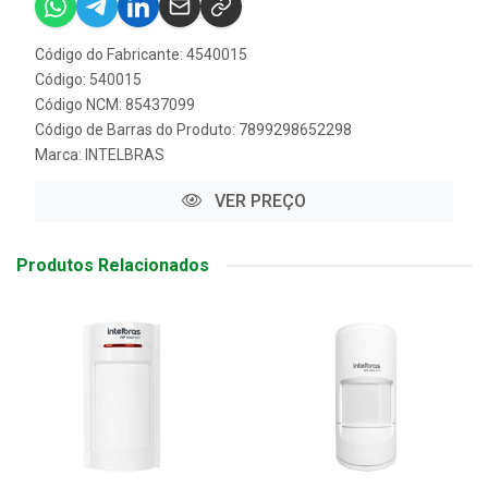
Código do Fabricante: 4540015
Código: 540015
Código NCM: 85437099
Código de Barras do Produto: 7899298652298
Marca:
INTELBRAS
VER PREÇO
Produtos Relacionados