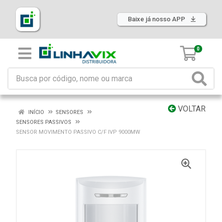
Baixe já nosso APP
0
VOLTAR
INÍCIO
SENSORES
SENSORES PASSIVOS
SENSOR MOVIMENTO PASSIVO C/F IVP 9000MW