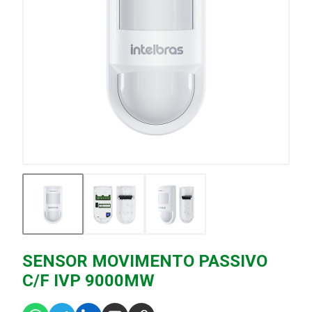
SENSOR MOVIMENTO PASSIVO
C/F IVP 9000MW