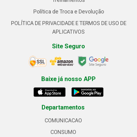
Treinamentos
Política de Troca e Devolução
POLÍTICA DE PRIVACIDADE E TERMOS DE USO DE
APLICATIVOS
Site Seguro
Baixe já nosso APP
Departamentos
COMUNICACAO
CONSUMO