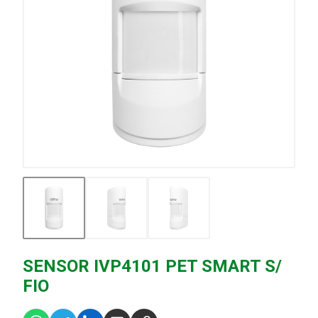
SENSOR IVP4101 PET SMART S/
FIO