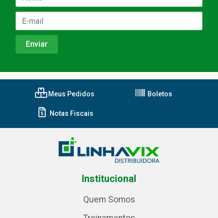
Meus Pedidos
Boletos
Notas Fiscais
Institucional
Quem Somos