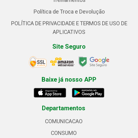
Treinamentos
Política de Troca e Devolução
POLÍTICA DE PRIVACIDADE E TERMOS DE USO DE
APLICATIVOS
Site Seguro
Baixe já nosso APP
Departamentos
COMUNICACAO
CONSUMO