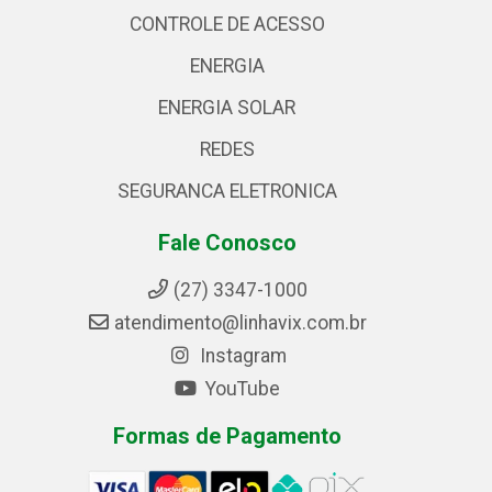
CONTROLE DE ACESSO
ENERGIA
ENERGIA SOLAR
REDES
SEGURANCA ELETRONICA
Fale Conosco
(27) 3347-1000
atendimento@linhavix.com.br
Instagram
YouTube
Formas de Pagamento