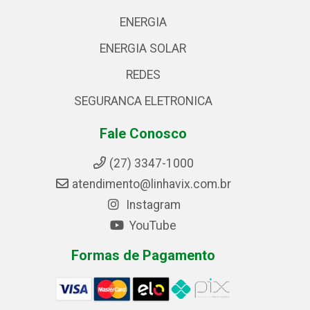
ENERGIA
ENERGIA SOLAR
REDES
SEGURANCA ELETRONICA
Fale Conosco
(27) 3347-1000
atendimento@linhavix.com.br
Instagram
YouTube
Formas de Pagamento