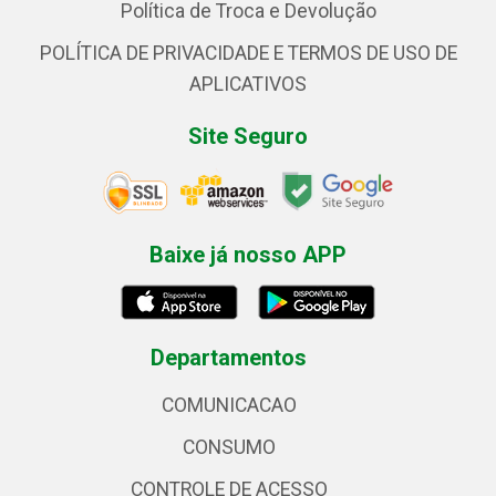
Política de Troca e Devolução
POLÍTICA DE PRIVACIDADE E TERMOS DE USO DE
APLICATIVOS
Site Seguro
Baixe já nosso APP
Departamentos
COMUNICACAO
CONSUMO
CONTROLE DE ACESSO