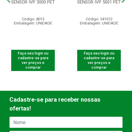
SENSOR IVP 3000 PET
SENSOR IVP 5001 PET
Código: 8013
Código: 541012
Embalagem: UNIDADE
Embalagem: UNIDADE
Faça seu login ou
Faça seu login ou
cadastre-se para
cadastre-se para
ver preços e
ver preços e
comprar
comprar
Cadastre-se para receber nossas
ofertas!