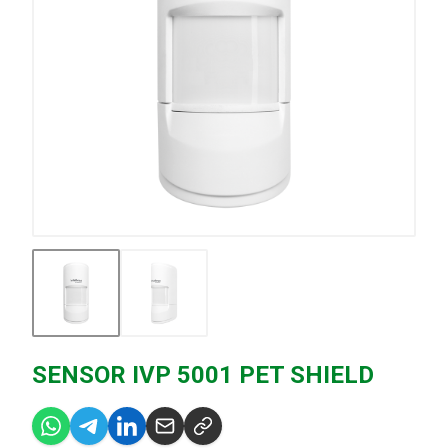
SENSOR IVP 5001 PET SHIELD