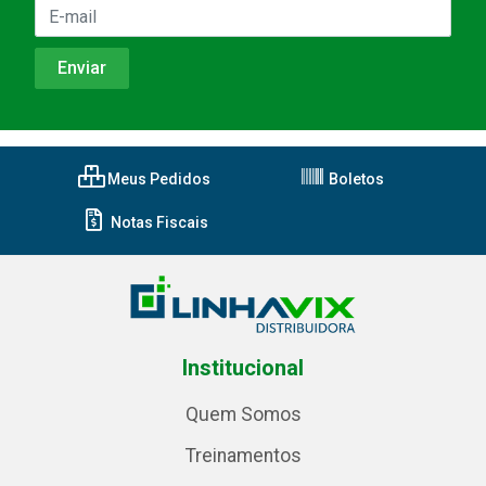
Meus Pedidos
Boletos
Notas Fiscais
Institucional
Quem Somos
Treinamentos