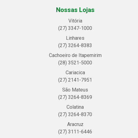
Nossas Lojas
Vitória
(27) 3347-1000
Linhares
(27) 3264-8383
Cachoeiro de Itapemirim
(28) 3521-5000
Cariacica
(27) 2141-7951
São Mateus
(27) 3264-8369
Colatina
(27) 3264-8370
Aracruz
(27) 3111-6446