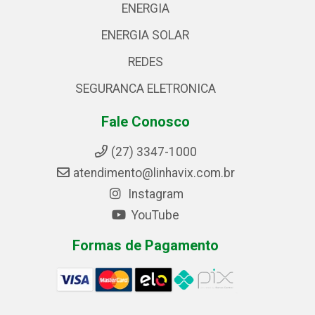
ENERGIA
ENERGIA SOLAR
REDES
SEGURANCA ELETRONICA
Fale Conosco
(27) 3347-1000
atendimento@linhavix.com.br
Instagram
YouTube
Formas de Pagamento