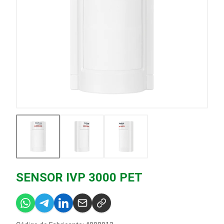
SENSOR IVP 3000 PET