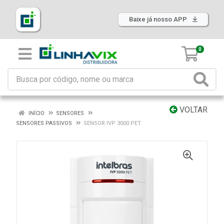
Baixe já nosso APP
0
VOLTAR
INÍCIO
SENSORES
SENSORES PASSIVOS
SENSOR IVP 3000 PET