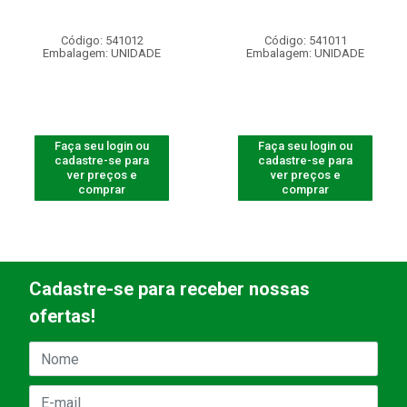
Código: 541012
Código: 541011
Embalagem: UNIDADE
Embalagem: UNIDADE
Faça seu login ou
Faça seu login ou
cadastre-se para
cadastre-se para
ver preços e
ver preços e
comprar
comprar
Cadastre-se para receber nossas
ofertas!