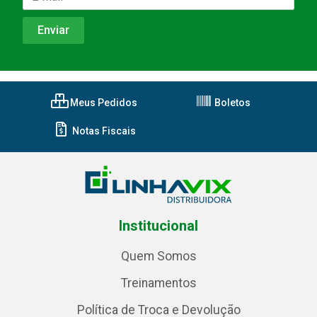
Meus Pedidos
Boletos
Notas Fiscais
Institucional
Quem Somos
Treinamentos
Política de Troca e Devolução