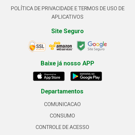
POLÍTICA DE PRIVACIDADE E TERMOS DE USO DE
APLICATIVOS
Site Seguro
Baixe já nosso APP
Departamentos
COMUNICACAO
CONSUMO
CONTROLE DE ACESSO