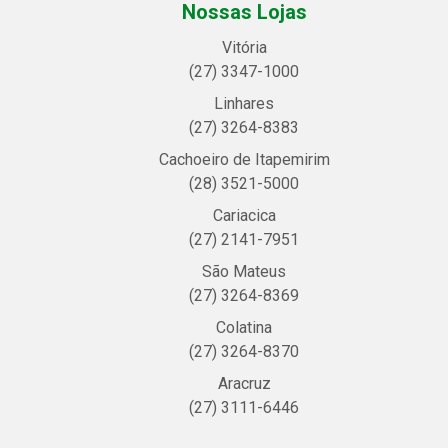
Nossas Lojas
Vitória
(27) 3347-1000
Linhares
(27) 3264-8383
Cachoeiro de Itapemirim
(28) 3521-5000
Cariacica
(27) 2141-7951
São Mateus
(27) 3264-8369
Colatina
(27) 3264-8370
Aracruz
(27) 3111-6446