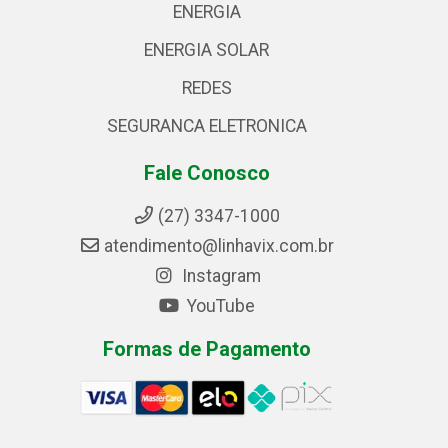
ENERGIA
ENERGIA SOLAR
REDES
SEGURANCA ELETRONICA
Fale Conosco
(27) 3347-1000
atendimento@linhavix.com.br
Instagram
YouTube
Formas de Pagamento