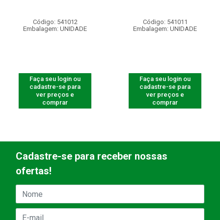
Código: 541012
Código: 541011
Embalagem: UNIDADE
Embalagem: UNIDADE
Faça seu login ou
Faça seu login ou
cadastre-se para
cadastre-se para
ver preços e
ver preços e
comprar
comprar
Cadastre-se para receber nossas
ofertas!