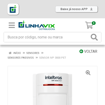
Baixe já nosso APP
0
VOLTAR
INÍCIO
SENSORES
SENSORES PASSIVOS
SENSOR IVP 3000 PET