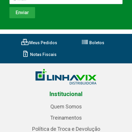
Meus Pedidos
Boletos
Notas Fiscais
Institucional
Quem Somos
Treinamentos
Política de Troca e Devolução