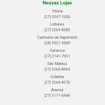
Nossas Lojas
Vitória
(27) 3347-1000
Linhares
(27) 3264-8383
Cachoeiro de Itapemirim
(28) 3521-5000
Cariacica
(27) 2141-7951
São Mateus
(27) 3264-8369
Colatina
(27) 3264-8370
Aracruz
(27) 3111-6446