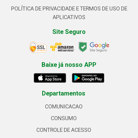
POLÍTICA DE PRIVACIDADE E TERMOS DE USO DE
APLICATIVOS
Site Seguro
Baixe já nosso APP
Departamentos
COMUNICACAO
CONSUMO
CONTROLE DE ACESSO