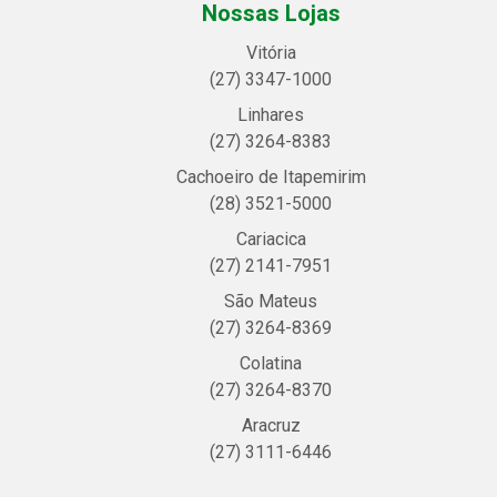
Nossas Lojas
Vitória
(27) 3347-1000
Linhares
(27) 3264-8383
Cachoeiro de Itapemirim
(28) 3521-5000
Cariacica
(27) 2141-7951
São Mateus
(27) 3264-8369
Colatina
(27) 3264-8370
Aracruz
(27) 3111-6446