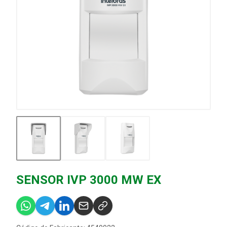
SENSOR IVP 3000 MW EX