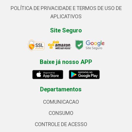
POLÍTICA DE PRIVACIDADE E TERMOS DE USO DE
APLICATIVOS
Site Seguro
Baixe já nosso APP
Departamentos
COMUNICACAO
CONSUMO
CONTROLE DE ACESSO