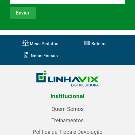
Meus Pedidos
Boletos
Notas Fiscais
Institucional
Quem Somos
Treinamentos
Política de Troca e Devolução