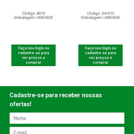
Código: 8013
Código: 541012
Embalagem: UNIDADE
Embalagem: UNIDADE
Faça seu login ou
Faça seu login ou
cadastre-se para
cadastre-se para
ver preços e
ver preços e
comprar
comprar
Cadastre-se para receber nossas
ofertas!