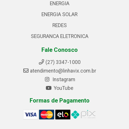
ENERGIA
ENERGIA SOLAR
REDES
SEGURANCA ELETRONICA
Fale Conosco
(27) 3347-1000
atendimento@linhavix.com.br
Instagram
YouTube
Formas de Pagamento