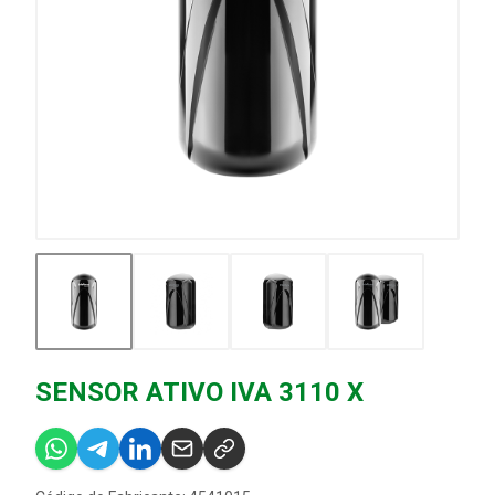
SENSOR ATIVO IVA 3110 X