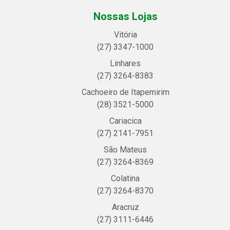
Nossas Lojas
Vitória
(27) 3347-1000
Linhares
(27) 3264-8383
Cachoeiro de Itapemirim
(28) 3521-5000
Cariacica
(27) 2141-7951
São Mateus
(27) 3264-8369
Colatina
(27) 3264-8370
Aracruz
(27) 3111-6446