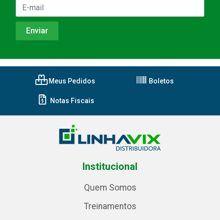
Meus Pedidos
Boletos
Notas Fiscais
Institucional
Quem Somos
Treinamentos