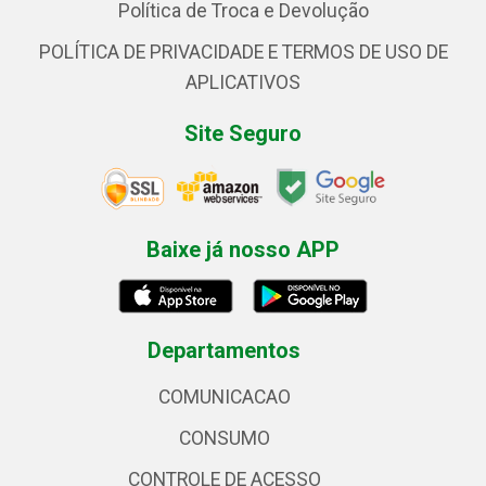
Política de Troca e Devolução
POLÍTICA DE PRIVACIDADE E TERMOS DE USO DE
APLICATIVOS
Site Seguro
Baixe já nosso APP
Departamentos
COMUNICACAO
CONSUMO
CONTROLE DE ACESSO