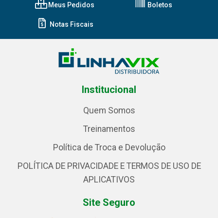
Meus Pedidos
Boletos
Notas Fiscais
Institucional
Quem Somos
Treinamentos
Política de Troca e Devolução
POLÍTICA DE PRIVACIDADE E TERMOS DE USO DE
APLICATIVOS
Site Seguro