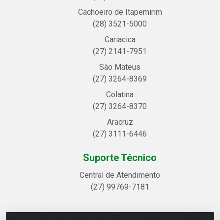
Cachoeiro de Itapemirim
(28) 3521-5000
Cariacica
(27) 2141-7951
São Mateus
(27) 3264-8369
Colatina
(27) 3264-8370
Aracruz
(27) 3111-6446
Suporte Técnico
Central de Atendimento
(27) 99769-7181