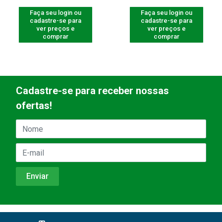
Faça seu login ou
Faça seu login ou
cadastre-se para
cadastre-se para
ver preços e
ver preços e
comprar
comprar
Cadastre-se para receber nossas
ofertas!