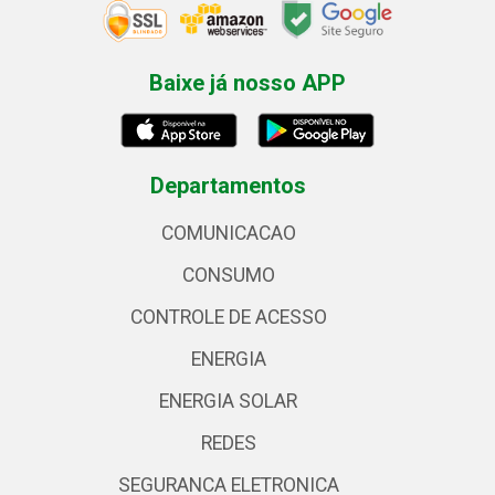
Baixe já nosso APP
Departamentos
COMUNICACAO
CONSUMO
CONTROLE DE ACESSO
ENERGIA
ENERGIA SOLAR
REDES
SEGURANCA ELETRONICA