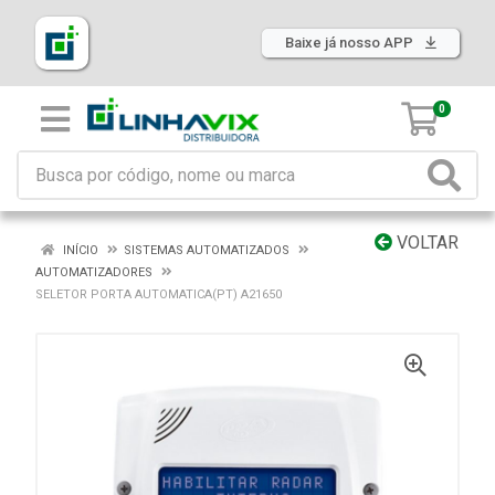
Baixe já nosso APP
0
VOLTAR
INÍCIO
SISTEMAS AUTOMATIZADOS
AUTOMATIZADORES
SELETOR PORTA AUTOMATICA(PT) A21650