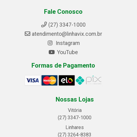
Fale Conosco
(27) 3347-1000
atendimento@linhavix.com.br
Instagram
YouTube
Formas de Pagamento
Nossas Lojas
Vitória
(27) 3347-1000
Linhares
(27) 3264-8383