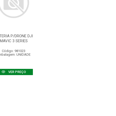
TERIA P/DRONE DJI
MAVIC 3 SERIES
Código: 981023
mbalagem: UNIDADE
VER PREÇO