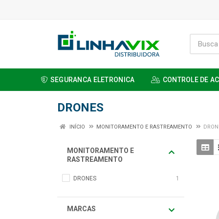
SEGURANCA ELETRONICA
CONTROLE DE A
DRONES
INÍCIO
MONITORAMENTO E RASTREAMENTO
DRON
MONITORAMENTO E
RASTREAMENTO
DRONES
1
MARCAS