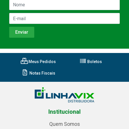
Meus Pedidos
Boletos
Notas Fiscais
Institucional
Quem Somos