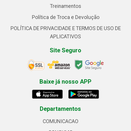
Treinamentos
Política de Troca e Devolução
POLÍTICA DE PRIVACIDADE E TERMOS DE USO DE
APLICATIVOS
Site Seguro
Baixe já nosso APP
Departamentos
COMUNICACAO