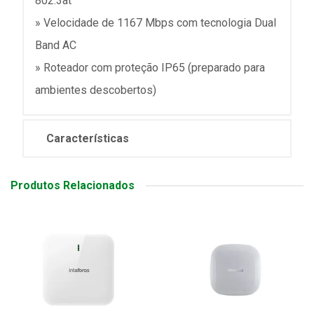
802.3at
» Velocidade de 1167 Mbps com tecnologia Dual
Band AC
» Roteador com proteção IP65 (preparado para
ambientes descobertos)
Características
Produtos Relacionados