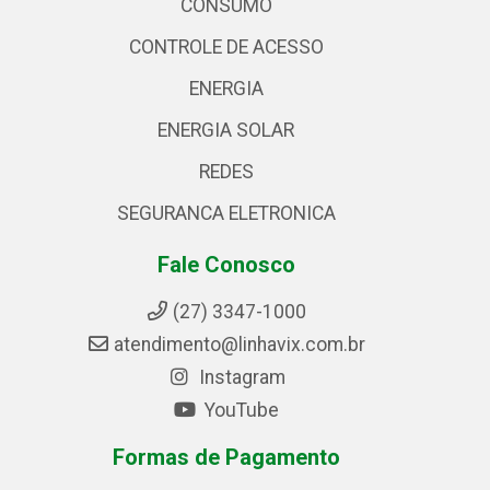
CONSUMO
CONTROLE DE ACESSO
ENERGIA
ENERGIA SOLAR
REDES
SEGURANCA ELETRONICA
Fale Conosco
(27) 3347-1000
atendimento@linhavix.com.br
Instagram
YouTube
Formas de Pagamento