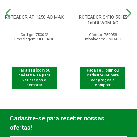
ROTEADOR AP 1250 AC MAX
ROTEADOR S/FIO 5GHZ
16DBI WOM AC
Código: 750042
Código: 750058
Embalagem: UNIDADE
Embalagem: UNIDADE
Faça seu login ou
Faça seu login ou
cadastre-se para
cadastre-se para
ver preços e
ver preços e
comprar
comprar
Cadastre-se para receber nossas
ofertas!