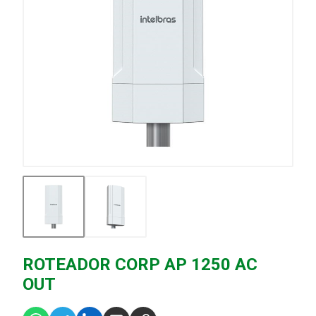
ROTEADOR CORP AP 1250 AC
OUT