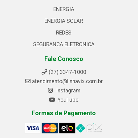
ENERGIA
ENERGIA SOLAR
REDES
SEGURANCA ELETRONICA
Fale Conosco
(27) 3347-1000
atendimento@linhavix.com.br
Instagram
YouTube
Formas de Pagamento