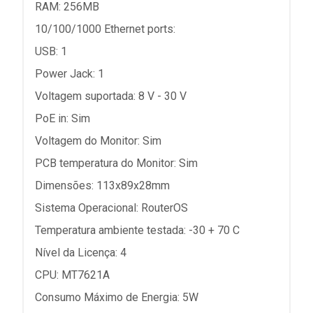
RAM: 256MB
10/100/1000 Ethernet ports:
USB: 1
Power Jack: 1
Voltagem suportada: 8 V - 30 V
PoE in: Sim
Voltagem do Monitor: Sim
PCB temperatura do Monitor: Sim
Dimensões: 113x89x28mm
Sistema Operacional: RouterOS
Temperatura ambiente testada: -30 + 70 C
Nível da Licença: 4
CPU: MT7621A
Consumo Máximo de Energia: 5W