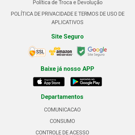
Política de Troca e Devolução
POLÍTICA DE PRIVACIDADE E TERMOS DE USO DE
APLICATIVOS
Site Seguro
Baixe já nosso APP
Departamentos
COMUNICACAO
CONSUMO
CONTROLE DE ACESSO