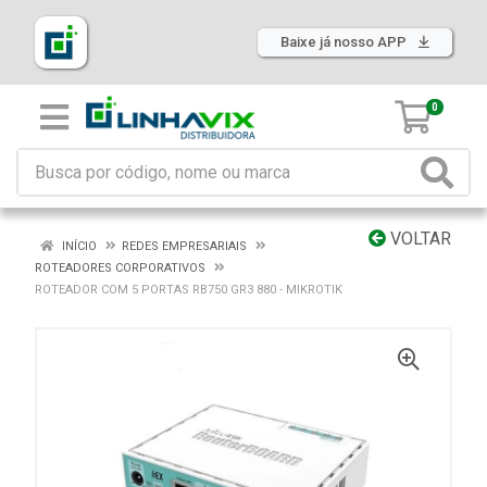
Baixe já nosso APP
0
VOLTAR
INÍCIO
REDES EMPRESARIAIS
ROTEADORES CORPORATIVOS
ROTEADOR COM 5 PORTAS RB750 GR3 880 - MIKROTIK