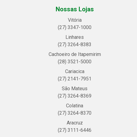
Nossas Lojas
Vitória
(27) 3347-1000
Linhares
(27) 3264-8383
Cachoeiro de Itapemirim
(28) 3521-5000
Cariacica
(27) 2141-7951
São Mateus
(27) 3264-8369
Colatina
(27) 3264-8370
Aracruz
(27) 3111-6446