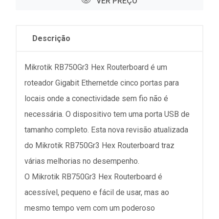
VER PREÇO
Descrição
Mikrotik RB750Gr3 Hex Routerboard é um
roteador Gigabit Ethernetde cinco portas para
locais onde a conectividade sem fio não é
necessária. O dispositivo tem uma porta USB de
tamanho completo. Esta nova revisão atualizada
do Mikrotik RB750Gr3 Hex Routerboard traz
várias melhorias no desempenho.
O Mikrotik RB750Gr3 Hex Routerboard é
acessível, pequeno e fácil de usar, mas ao
mesmo tempo vem com um poderoso