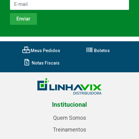
Meus Pedidos
Boletos
Notas Fiscais
Institucional
Quem Somos
Treinamentos