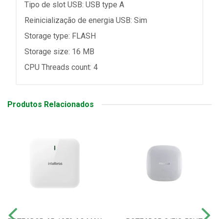
Tipo de slot USB: USB type A
Reinicialização de energia USB: Sim
Storage type: FLASH
Storage size: 16 MB
CPU Threads count: 4
Produtos Relacionados