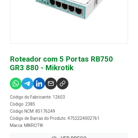
Roteador com 5 Portas RB750
GR3 880 - Mikrotik
Código do Fabricante: 12603
Código: 2385
Código NCM: 85176249
Código de Barras do Produto: 4752224002761
Marca:
MIKROTIK