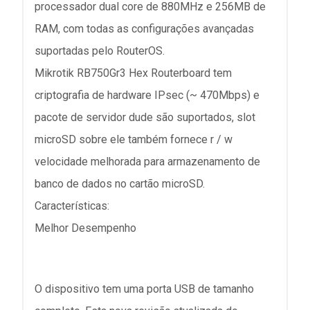
processador dual core de 880MHz e 256MB de
RAM, com todas as configurações avançadas
suportadas pelo RouterOS.
Mikrotik RB750Gr3 Hex Routerboard tem
criptografia de hardware IPsec (~ 470Mbps) e
pacote de servidor dude são suportados, slot
microSD sobre ele também fornece r / w
velocidade melhorada para armazenamento de
banco de dados no cartão microSD.
Características:
Melhor Desempenho
O dispositivo tem uma porta USB de tamanho