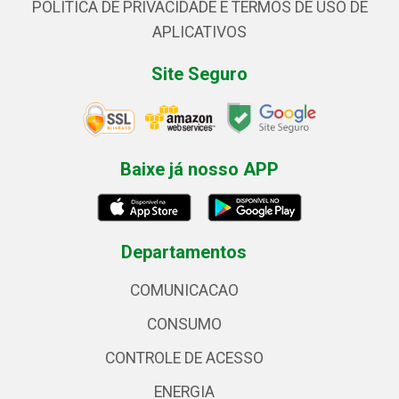
POLÍTICA DE PRIVACIDADE E TERMOS DE USO DE
APLICATIVOS
Site Seguro
Baixe já nosso APP
Departamentos
COMUNICACAO
CONSUMO
CONTROLE DE ACESSO
ENERGIA