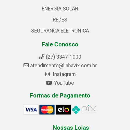
ENERGIA SOLAR
REDES
SEGURANCA ELETRONICA
Fale Conosco
(27) 3347-1000
atendimento@linhavix.com.br
Instagram
YouTube
Formas de Pagamento
Nossas Lojas