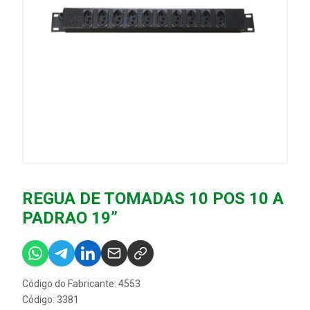
REGUA DE TOMADAS 10 POS 10 A
PADRAO 19”
Código do Fabricante: 4553
Código: 3381