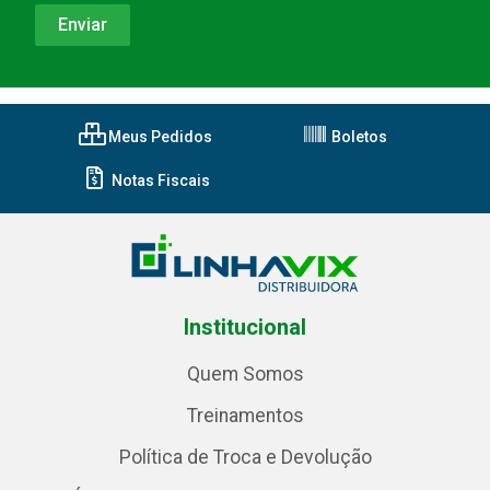
Meus Pedidos
Boletos
Notas Fiscais
Institucional
Quem Somos
Treinamentos
Política de Troca e Devolução