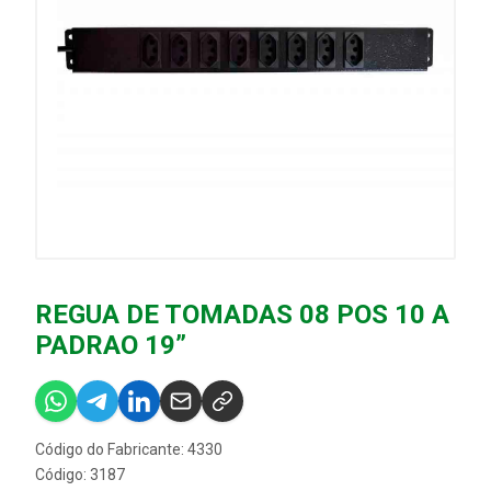
REGUA DE TOMADAS 08 POS 10 A
PADRAO 19”
Código do Fabricante: 4330
Código: 3187