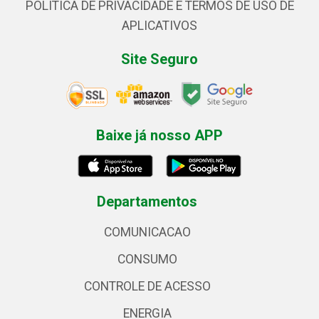
POLÍTICA DE PRIVACIDADE E TERMOS DE USO DE
APLICATIVOS
Site Seguro
Baixe já nosso APP
Departamentos
COMUNICACAO
CONSUMO
CONTROLE DE ACESSO
ENERGIA