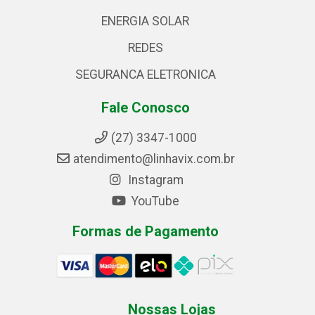
ENERGIA SOLAR
REDES
SEGURANCA ELETRONICA
Fale Conosco
(27) 3347-1000
atendimento@linhavix.com.br
Instagram
YouTube
Formas de Pagamento
Nossas Lojas