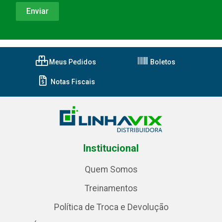
Meus Pedidos
Boletos
Notas Fiscais
Institucional
Quem Somos
Treinamentos
Política de Troca e Devolução