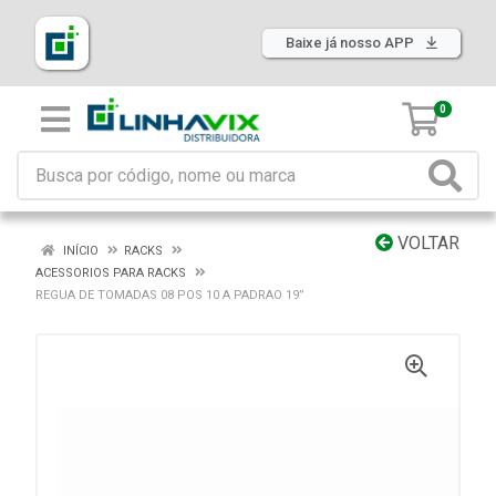
Baixe já nosso APP
0
VOLTAR
INÍCIO
RACKS
ACESSORIOS PARA RACKS
REGUA DE TOMADAS 08 POS 10 A PADRAO 19”