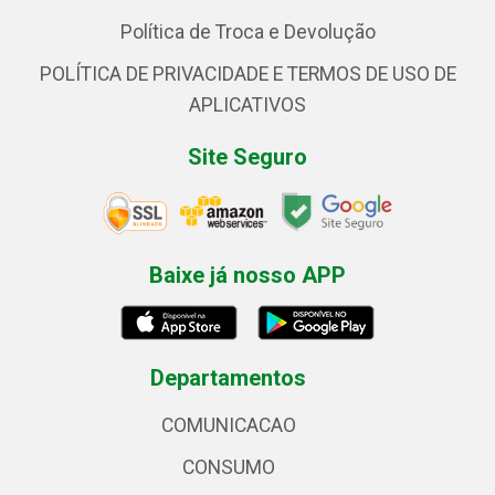
Política de Troca e Devolução
POLÍTICA DE PRIVACIDADE E TERMOS DE USO DE
APLICATIVOS
Site Seguro
Baixe já nosso APP
Departamentos
COMUNICACAO
CONSUMO