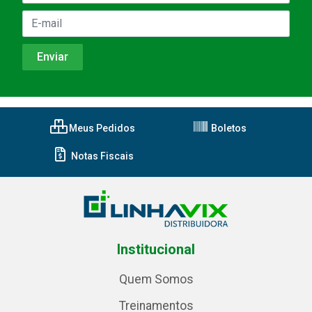
Meus Pedidos
Boletos
Notas Fiscais
Institucional
Quem Somos
Treinamentos