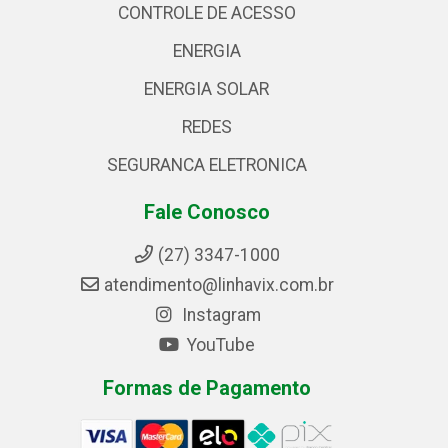
CONTROLE DE ACESSO
ENERGIA
ENERGIA SOLAR
REDES
SEGURANCA ELETRONICA
Fale Conosco
(27) 3347-1000
atendimento@linhavix.com.br
Instagram
YouTube
Formas de Pagamento