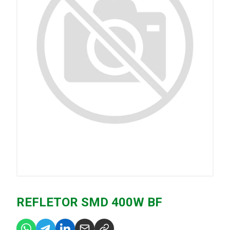
REFLETOR SMD 400W BF