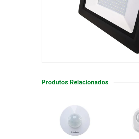
Produtos Relacionados