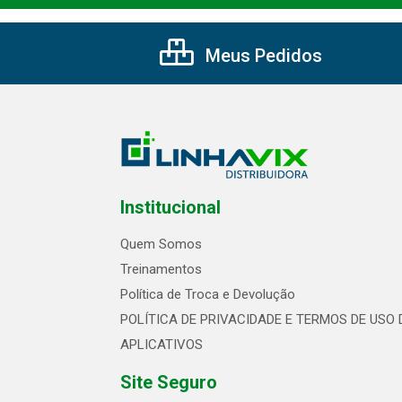
Meus Pedidos
Institucional
Quem Somos
Treinamentos
Política de Troca e Devolução
POLÍTICA DE PRIVACIDADE E TERMOS DE USO 
APLICATIVOS
Site Seguro