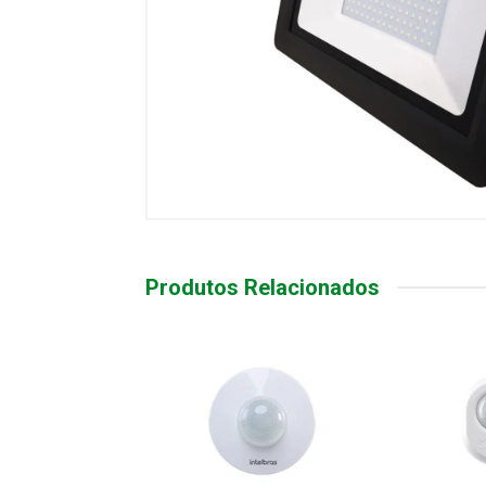
Produtos Relacionados