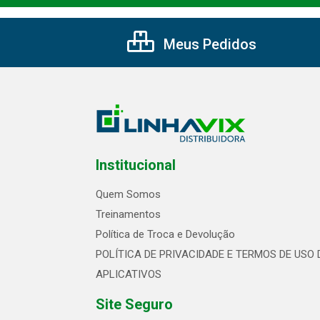
Meus Pedidos
Institucional
Quem Somos
Treinamentos
Política de Troca e Devolução
POLÍTICA DE PRIVACIDADE E TERMOS DE USO 
APLICATIVOS
Site Seguro