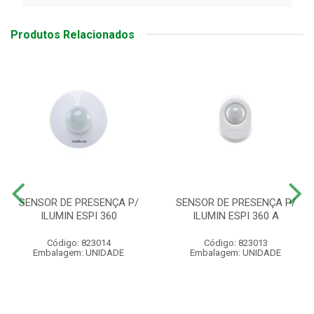
Produtos Relacionados
SENSOR DE PRESENÇA P/
SENSOR DE PRESENÇA P/
ILUMIN ESPI 360
ILUMIN ESPI 360 A
Código: 823014
Código: 823013
Embalagem: UNIDADE
Embalagem: UNIDADE