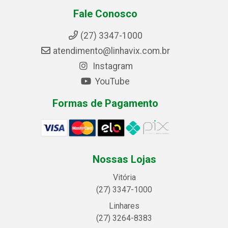
Fale Conosco
(27) 3347-1000
atendimento@linhavix.com.br
Instagram
YouTube
Formas de Pagamento
Nossas Lojas
Vitória
(27) 3347-1000
Linhares
(27) 3264-8383