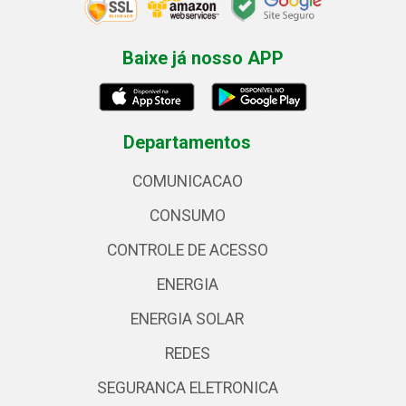
Baixe já nosso APP
Departamentos
COMUNICACAO
CONSUMO
CONTROLE DE ACESSO
ENERGIA
ENERGIA SOLAR
REDES
SEGURANCA ELETRONICA