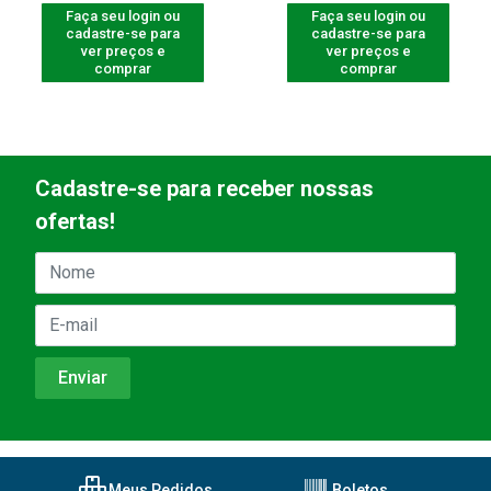
Faça seu login ou
Faça seu login ou
cadastre-se para
cadastre-se para
ver preços e
ver preços e
comprar
comprar
Cadastre-se para receber nossas
ofertas!
Meus Pedidos
Boletos