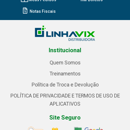
Notas Fiscais
Institucional
Quem Somos
Treinamentos
Política de Troca e Devolução
POLÍTICA DE PRIVACIDADE E TERMOS DE USO DE
APLICATIVOS
Site Seguro