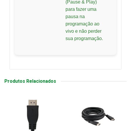
(Pause & Play)
para fazer uma
pausa na
programação ao
vivo e não perder
sua programação.
Produtos Relacionados