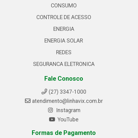
CONSUMO
CONTROLE DE ACESSO
ENERGIA
ENERGIA SOLAR
REDES
SEGURANCA ELETRONICA
Fale Conosco
(27) 3347-1000
atendimento@linhavix.com.br
Instagram
YouTube
Formas de Pagamento