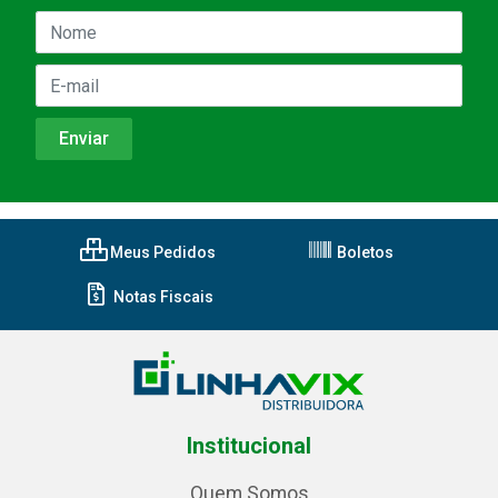
Meus Pedidos
Boletos
Notas Fiscais
Institucional
Quem Somos