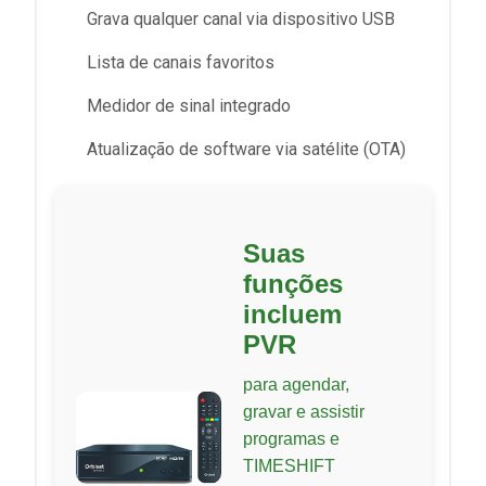
Grava qualquer canal via dispositivo USB
Lista de canais favoritos
Medidor de sinal integrado
Atualização de software via satélite (OTA)
Suas
funções
incluem
PVR
para agendar,
gravar e assistir
programas e
TIMESHIFT