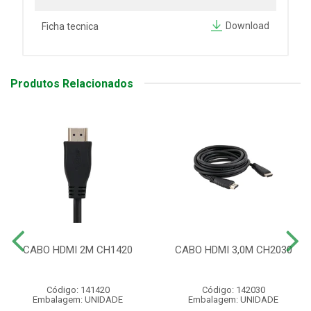
Download
Ficha tecnica
Produtos Relacionados
CABO HDMI 2M CH1420
CABO HDMI 3,0M CH2030
Código: 141420
Código: 142030
Embalagem: UNIDADE
Embalagem: UNIDADE