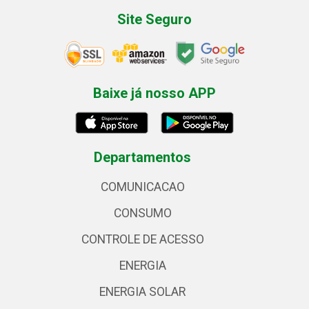
Site Seguro
Baixe já nosso APP
Departamentos
COMUNICACAO
CONSUMO
CONTROLE DE ACESSO
ENERGIA
ENERGIA SOLAR