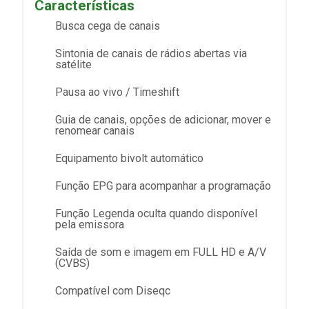
Características
Busca cega de canais
Sintonia de canais de rádios abertas via
satélite
Pausa ao vivo / Timeshift
Guia de canais, opções de adicionar, mover e
renomear canais
Equipamento bivolt automático
Função EPG para acompanhar a programação
Função Legenda oculta quando disponível
pela emissora
Saída de som e imagem em FULL HD e A/V
(CVBS)
Compatível com Diseqc