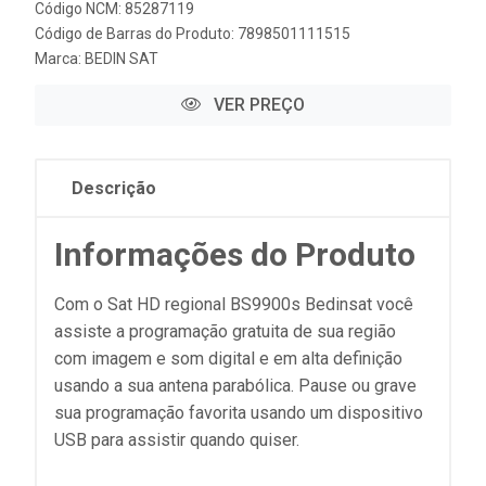
Código NCM: 85287119
Código de Barras do Produto: 7898501111515
Marca:
BEDIN SAT
VER PREÇO
Descrição
Informações do Produto
Com o Sat HD regional BS9900s Bedinsat você
assiste a programação gratuita de sua região
com imagem e som digital e em alta definição
usando a sua antena parabólica. Pause ou grave
sua programação favorita usando um dispositivo
USB para assistir quando quiser.