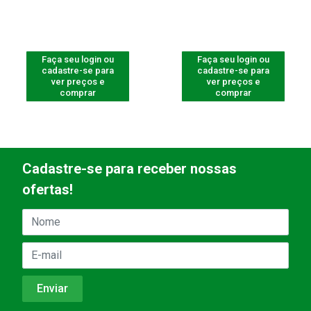
Faça seu login ou
Faça seu login ou
cadastre-se para
cadastre-se para
ver preços e
ver preços e
comprar
comprar
Cadastre-se para receber nossas
ofertas!