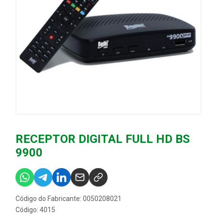
RECEPTOR DIGITAL FULL HD BS
9900
Código do Fabricante: 0050208021
Código: 4015