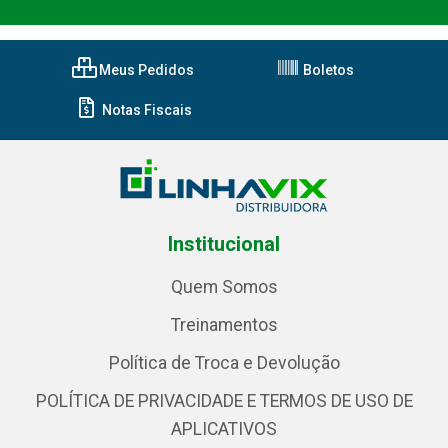
Meus Pedidos
Boletos
Notas Fiscais
Institucional
Quem Somos
Treinamentos
Política de Troca e Devolução
POLÍTICA DE PRIVACIDADE E TERMOS DE USO DE
APLICATIVOS