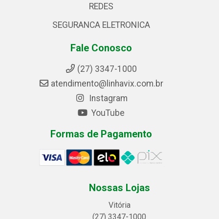
REDES
SEGURANCA ELETRONICA
Fale Conosco
(27) 3347-1000
atendimento@linhavix.com.br
Instagram
YouTube
Formas de Pagamento
Nossas Lojas
Vitória
(27) 3347-1000