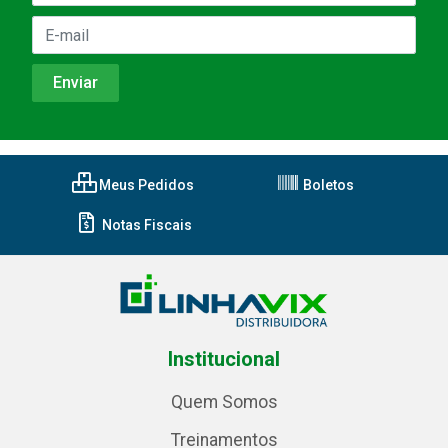
Meus Pedidos
Boletos
Notas Fiscais
Institucional
Quem Somos
Treinamentos