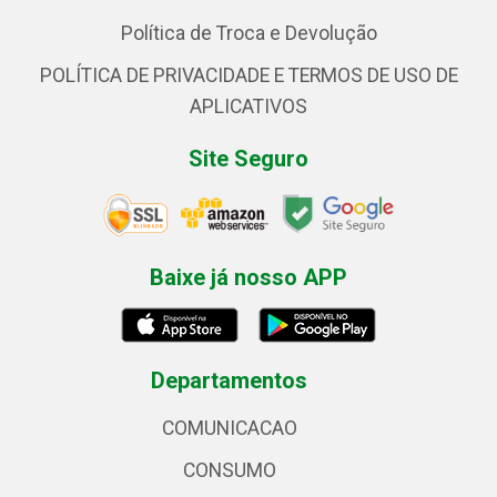
Política de Troca e Devolução
POLÍTICA DE PRIVACIDADE E TERMOS DE USO DE
APLICATIVOS
Site Seguro
Baixe já nosso APP
Departamentos
COMUNICACAO
CONSUMO