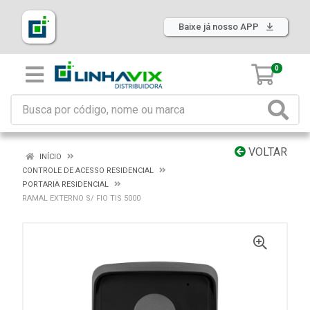
Baixe já nosso APP
0
VOLTAR
INÍCIO
CONTROLE DE ACESSO RESIDENCIAL
PORTARIA RESIDENCIAL
RAMAL EXTERNO S/ FIO TIS 5000