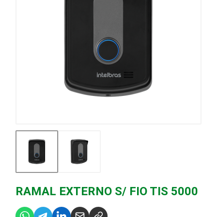
RAMAL EXTERNO S/ FIO TIS 5000