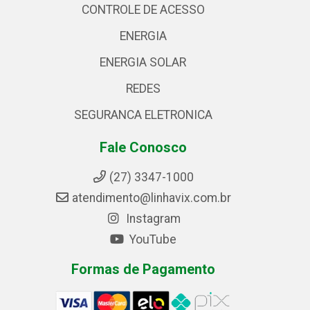
CONTROLE DE ACESSO
ENERGIA
ENERGIA SOLAR
REDES
SEGURANCA ELETRONICA
Fale Conosco
(27) 3347-1000
atendimento@linhavix.com.br
Instagram
YouTube
Formas de Pagamento