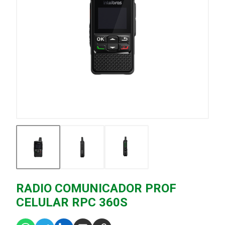
RADIO COMUNICADOR PROF
CELULAR RPC 360S