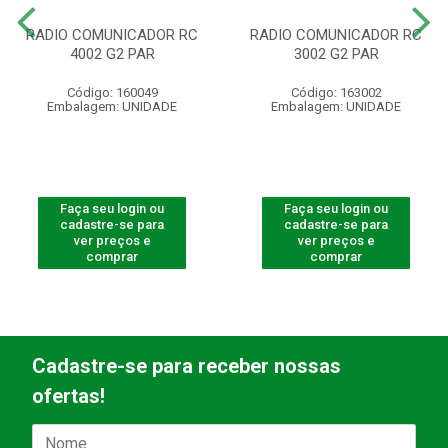
RADIO COMUNICADOR RC
RADIO COMUNICADOR RC
4002 G2 PAR
3002 G2 PAR
Código: 160049
Código: 163002
Embalagem: UNIDADE
Embalagem: UNIDADE
Faça seu login ou
Faça seu login ou
cadastre-se para
cadastre-se para
ver preços e
ver preços e
comprar
comprar
Cadastre-se para receber nossas
ofertas!