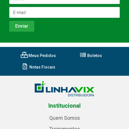
Meus Pedidos
Boletos
Notas Fiscais
Institucional
Quem Somos