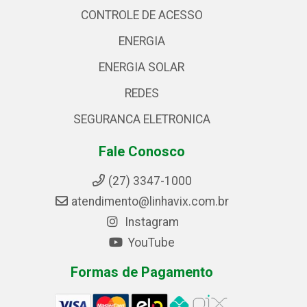
CONTROLE DE ACESSO
ENERGIA
ENERGIA SOLAR
REDES
SEGURANCA ELETRONICA
Fale Conosco
(27) 3347-1000
atendimento@linhavix.com.br
Instagram
YouTube
Formas de Pagamento