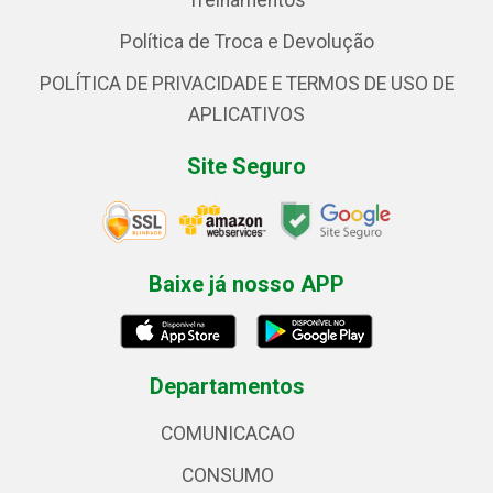
Treinamentos
Política de Troca e Devolução
POLÍTICA DE PRIVACIDADE E TERMOS DE USO DE
APLICATIVOS
Site Seguro
Baixe já nosso APP
Departamentos
COMUNICACAO
CONSUMO