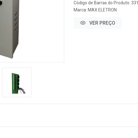
Código de Barras do Produto: 33
Marca:
MAX ELETRON
VER PREÇO