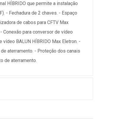
nal HÍBRIDO que permite a instalação
. - Fechadura de 2 chaves. - Espaço
anizadora de cabos para CFTV Max
 - Conexão para conversor de vídeo
de vídeo BALUN HÍBRIDO Max Eletron. -
o de aterramento. - Proteção dos canais
nto de aterramento.