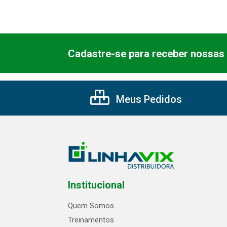
Cadastre-se para receber nossas 
Meus Pedidos
Institucional
Quem Somos
Treinamentos