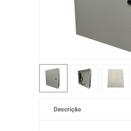
Descrição