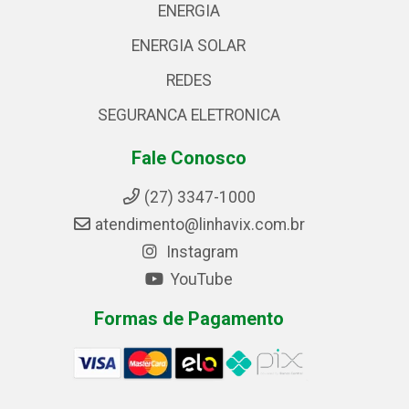
ENERGIA
ENERGIA SOLAR
REDES
SEGURANCA ELETRONICA
Fale Conosco
(27) 3347-1000
atendimento@linhavix.com.br
Instagram
YouTube
Formas de Pagamento