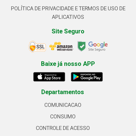
POLÍTICA DE PRIVACIDADE E TERMOS DE USO DE
APLICATIVOS
Site Seguro
Baixe já nosso APP
Departamentos
COMUNICACAO
CONSUMO
CONTROLE DE ACESSO