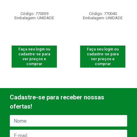
Código: 770039
Código: 770040
Embalagem: UNIDADE
Embalagem: UNIDADE
Faça seu login ou
Faça seu login ou
cadastre-se para
cadastre-se para
ver preços e
ver preços e
comprar
comprar
Cadastre-se para receber nossas
ofertas!