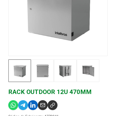
RACK OUTDOOR 12U 470MM