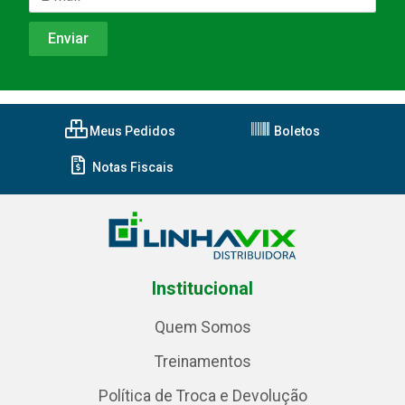
Meus Pedidos
Boletos
Notas Fiscais
Institucional
Quem Somos
Treinamentos
Política de Troca e Devolução