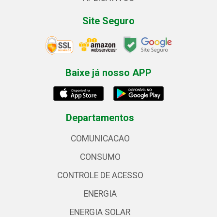
Site Seguro
Baixe já nosso APP
Departamentos
COMUNICACAO
CONSUMO
CONTROLE DE ACESSO
ENERGIA
ENERGIA SOLAR