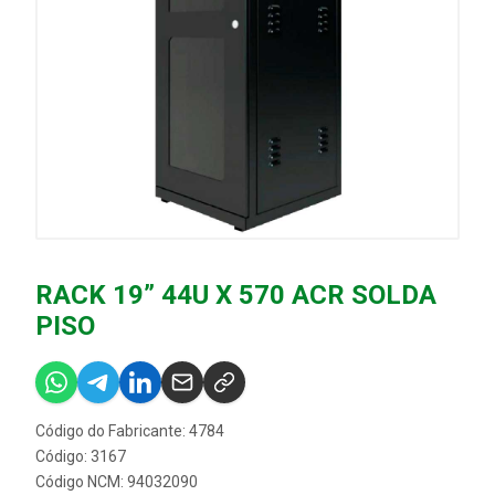
RACK 19” 44U X 570 ACR SOLDA
PISO
Código do Fabricante: 4784
Código: 3167
Código NCM: 94032090