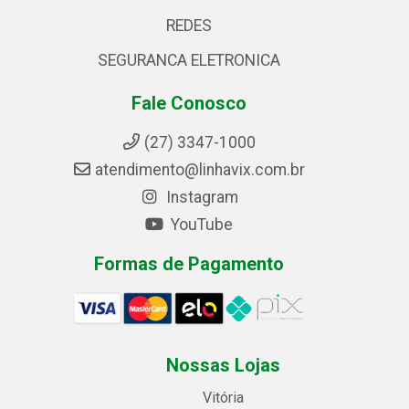
REDES
SEGURANCA ELETRONICA
Fale Conosco
(27) 3347-1000
atendimento@linhavix.com.br
Instagram
YouTube
Formas de Pagamento
Nossas Lojas
Vitória