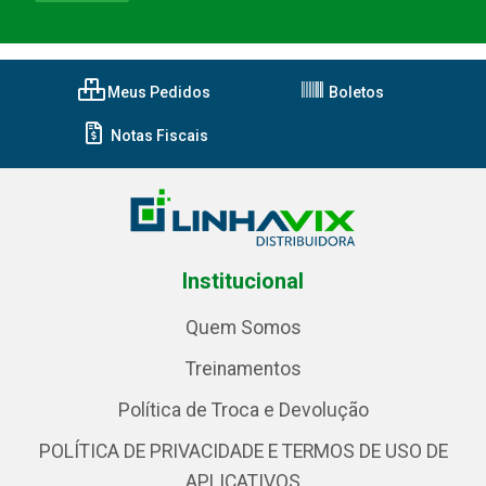
Meus Pedidos
Boletos
Notas Fiscais
Institucional
Quem Somos
Treinamentos
Política de Troca e Devolução
POLÍTICA DE PRIVACIDADE E TERMOS DE USO DE
APLICATIVOS