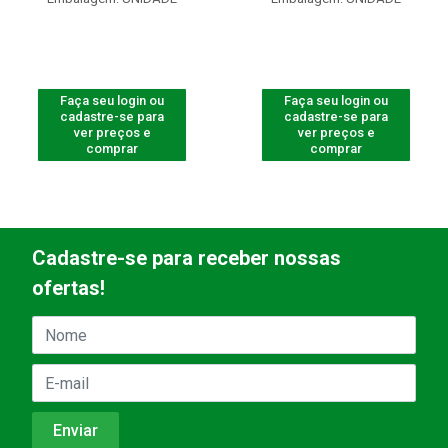
Faça seu login ou
Faça seu login ou
cadastre-se para
cadastre-se para
ver preços e
ver preços e
comprar
comprar
Cadastre-se para receber nossas
ofertas!