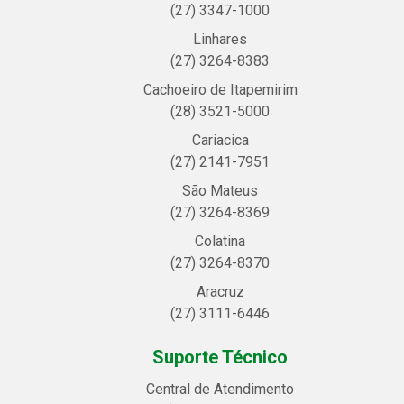
(27) 3347-1000
Linhares
(27) 3264-8383
Cachoeiro de Itapemirim
(28) 3521-5000
Cariacica
(27) 2141-7951
São Mateus
(27) 3264-8369
Colatina
(27) 3264-8370
Aracruz
(27) 3111-6446
Suporte Técnico
Central de Atendimento