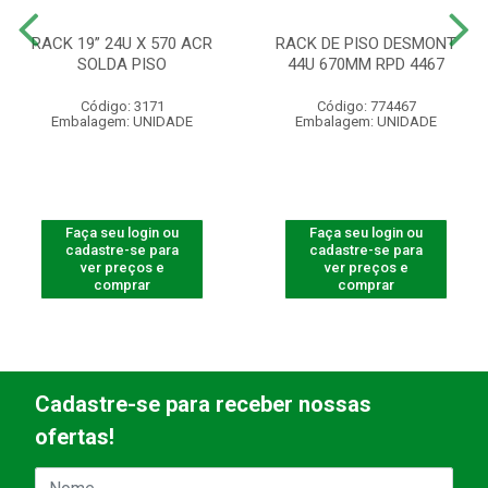
RACK 19” 24U X 570 ACR
RACK DE PISO DESMONT
SOLDA PISO
44U 670MM RPD 4467
Código: 3171
Código: 774467
Embalagem: UNIDADE
Embalagem: UNIDADE
Faça seu login ou
Faça seu login ou
cadastre-se para
cadastre-se para
ver preços e
ver preços e
comprar
comprar
Cadastre-se para receber nossas
ofertas!