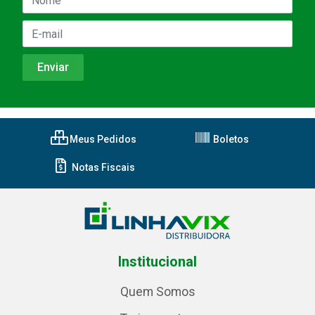
Meus Pedidos
Boletos
Notas Fiscais
Institucional
Quem Somos