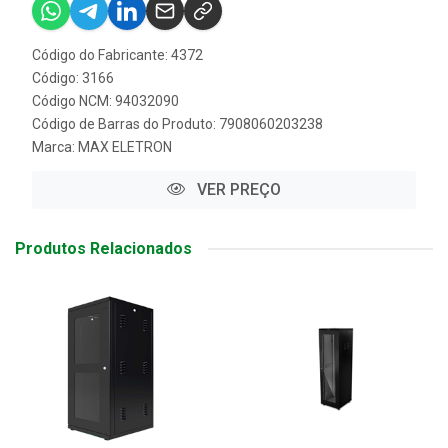
Código do Fabricante: 4372
Código: 3166
Código NCM: 94032090
Código de Barras do Produto: 7908060203238
Marca:
MAX ELETRON
VER PREÇO
Produtos Relacionados