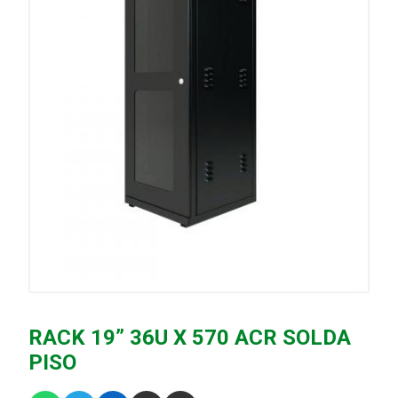
RACK 19” 36U X 570 ACR SOLDA
PISO