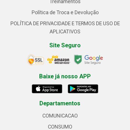
Treinamentos
Política de Troca e Devolução
POLÍTICA DE PRIVACIDADE E TERMOS DE USO DE
APLICATIVOS
Site Seguro
Baixe já nosso APP
Departamentos
COMUNICACAO
CONSUMO