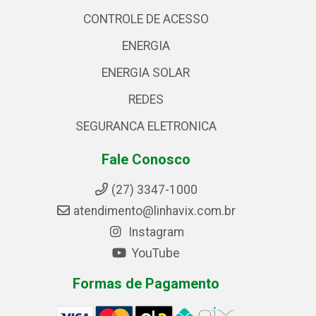
CONTROLE DE ACESSO
ENERGIA
ENERGIA SOLAR
REDES
SEGURANCA ELETRONICA
Fale Conosco
(27) 3347-1000
atendimento@linhavix.com.br
Instagram
YouTube
Formas de Pagamento