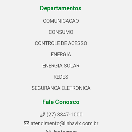
Departamentos
COMUNICACAO
CONSUMO
CONTROLE DE ACESSO
ENERGIA
ENERGIA SOLAR
REDES
SEGURANCA ELETRONICA
Fale Conosco
(27) 3347-1000
atendimento@linhavix.com.br