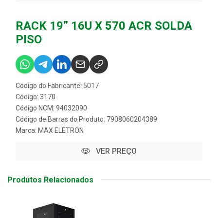
RACK 19” 16U X 570 ACR SOLDA
PISO
Código do Fabricante: 5017
Código: 3170
Código NCM: 94032090
Código de Barras do Produto: 7908060204389
Marca:
MAX ELETRON
VER PREÇO
Produtos Relacionados