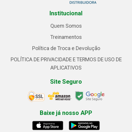
Institucional
Quem Somos
Treinamentos
Política de Troca e Devolução
POLÍTICA DE PRIVACIDADE E TERMOS DE USO DE
APLICATIVOS
Site Seguro
Baixe já nosso APP