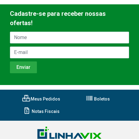
Cadastre-se para receber nossas
ofertas!
Meus Pedidos
Boletos
Notas Fiscais