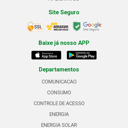
Site Seguro
Baixe já nosso APP
Departamentos
COMUNICACAO
CONSUMO
CONTROLE DE ACESSO
ENERGIA
ENERGIA SOLAR