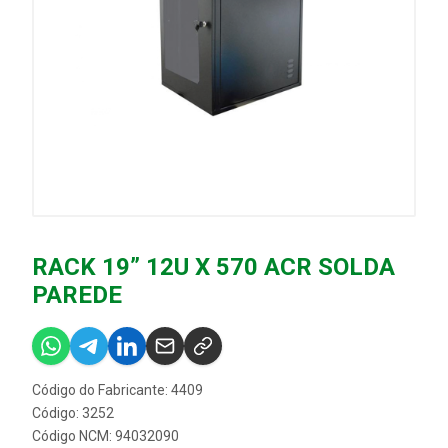
RACK 19” 12U X 570 ACR SOLDA
PAREDE
Código do Fabricante: 4409
Código: 3252
Código NCM: 94032090