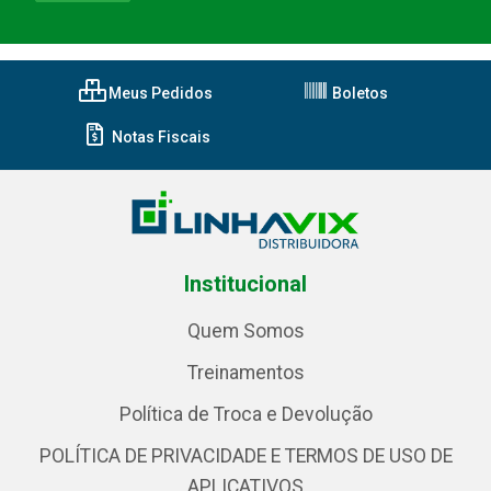
Meus Pedidos
Boletos
Notas Fiscais
Institucional
Quem Somos
Treinamentos
Política de Troca e Devolução
POLÍTICA DE PRIVACIDADE E TERMOS DE USO DE
APLICATIVOS