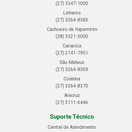
(27) 3347-1000
Linhares
(27) 3264-8383
Cachoeiro de Itapemirim
(28) 3521-5000
Cariacica
(27) 2141-7951
São Mateus
(27) 3264-8369
Colatina
(27) 3264-8370
Aracruz
(27) 3111-6446
Suporte Técnico
Central de Atendimento