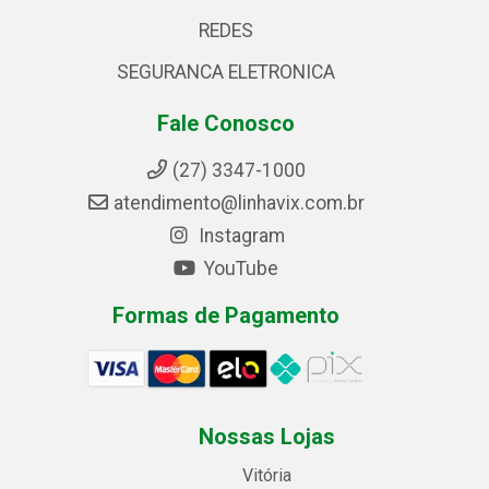
REDES
SEGURANCA ELETRONICA
Fale Conosco
(27) 3347-1000
atendimento@linhavix.com.br
Instagram
YouTube
Formas de Pagamento
Nossas Lojas
Vitória