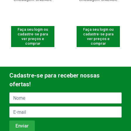
Faça seu login ou
Faça seu login ou
cadastre-se para
cadastre-se para
ver preços e
ver preços e
comprar
comprar
Cadastre-se para receber nossas
ofertas!