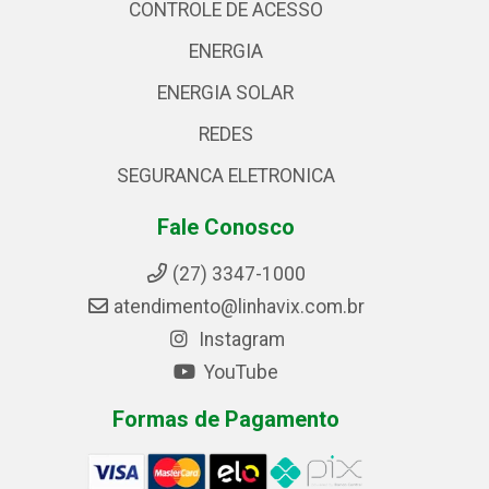
CONTROLE DE ACESSO
ENERGIA
ENERGIA SOLAR
REDES
SEGURANCA ELETRONICA
Fale Conosco
(27) 3347-1000
atendimento@linhavix.com.br
Instagram
YouTube
Formas de Pagamento