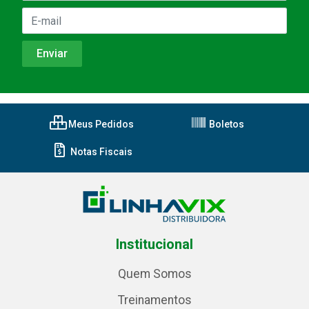
Meus Pedidos
Boletos
Notas Fiscais
Institucional
Quem Somos
Treinamentos