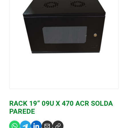
RACK 19” 09U X 470 ACR SOLDA
PAREDE