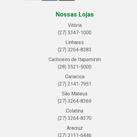
Nossas Lojas
Vitória
(27) 3347-1000
Linhares
(27) 3264-8383
Cachoeiro de Itapemirim
(28) 3521-5000
Cariacica
(27) 2141-7951
São Mateus
(27) 3264-8369
Colatina
(27) 3264-8370
Aracruz
(27) 3111-6446