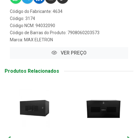
Código do Fabricante: 4634
Código: 3174
Código NCM: 94032090
Código de Barras do Produto: 7908060203573
Marca:
MAX ELETRON
VER PREÇO
Produtos Relacionados