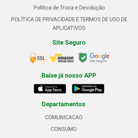
Política de Troca e Devolução
POLÍTICA DE PRIVACIDADE E TERMOS DE USO DE
APLICATIVOS
Site Seguro
Baixe já nosso APP
Departamentos
COMUNICACAO
CONSUMO