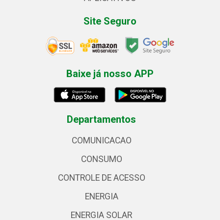
Site Seguro
Baixe já nosso APP
Departamentos
COMUNICACAO
CONSUMO
CONTROLE DE ACESSO
ENERGIA
ENERGIA SOLAR