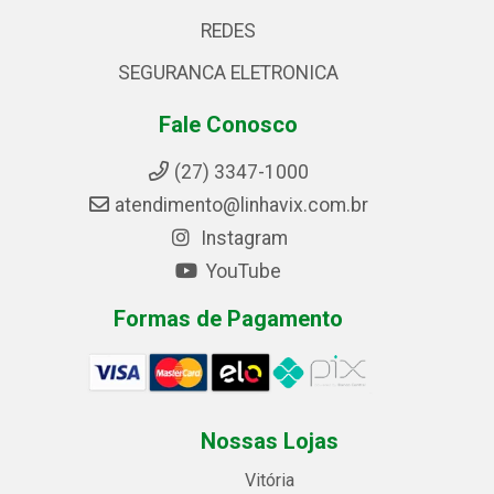
REDES
SEGURANCA ELETRONICA
Fale Conosco
(27) 3347-1000
atendimento@linhavix.com.br
Instagram
YouTube
Formas de Pagamento
Nossas Lojas
Vitória