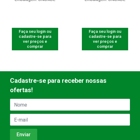
Faça seu login ou
Faça seu login ou
cadastre-se para
cadastre-se para
ver preços e
ver preços e
comprar
comprar
Cadastre-se para receber nossas
ofertas!