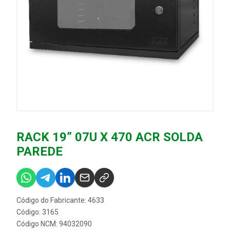
RACK 19” 07U X 470 ACR SOLDA
PAREDE
Código do Fabricante: 4633
Código: 3165
Código NCM: 94032090