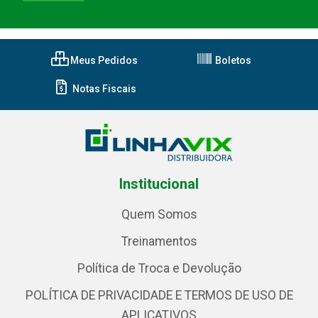
Meus Pedidos
Boletos
Notas Fiscais
Institucional
Quem Somos
Treinamentos
Política de Troca e Devolução
POLÍTICA DE PRIVACIDADE E TERMOS DE USO DE
APLICATIVOS