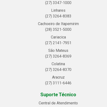
(27) 3347-1000
Linhares
(27) 3264-8383
Cachoeiro de Itapemirim
(28) 3521-5000
Cariacica
(27) 2141-7951
São Mateus
(27) 3264-8369
Colatina
(27) 3264-8370
Aracruz
(27) 3111-6446
Suporte Técnico
Central de Atendimento