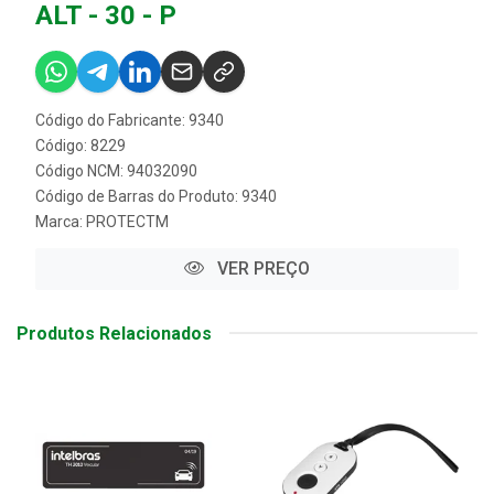
ALT - 30 - P
Código do Fabricante: 9340
Código: 8229
Código NCM: 94032090
Código de Barras do Produto: 9340
Marca:
PROTECTM
VER PREÇO
Produtos Relacionados