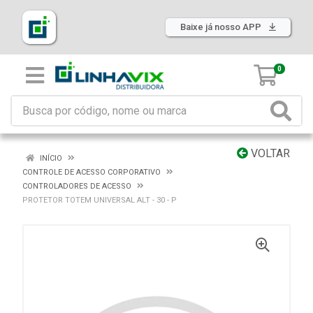
Baixe já nosso APP
0
VOLTAR
INÍCIO
CONTROLE DE ACESSO CORPORATIVO
CONTROLADORES DE ACESSO
PROTETOR TOTEM UNIVERSAL ALT - 30 - P