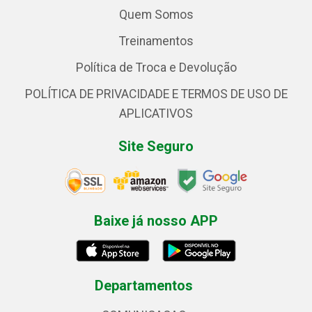
Quem Somos
Treinamentos
Política de Troca e Devolução
POLÍTICA DE PRIVACIDADE E TERMOS DE USO DE
APLICATIVOS
Site Seguro
Baixe já nosso APP
Departamentos