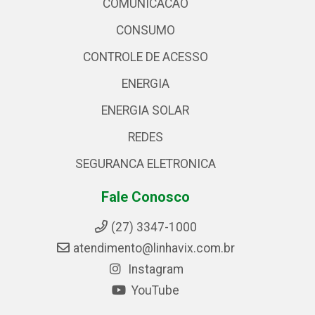
COMUNICACAO
CONSUMO
CONTROLE DE ACESSO
ENERGIA
ENERGIA SOLAR
REDES
SEGURANCA ELETRONICA
Fale Conosco
(27) 3347-1000
atendimento@linhavix.com.br
Instagram
YouTube