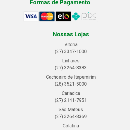
Formas de Pagamento
Nossas Lojas
Vitória
(27) 3347-1000
Linhares
(27) 3264-8383
Cachoeiro de Itapemirim
(28) 3521-5000
Cariacica
(27) 2141-7951
São Mateus
(27) 3264-8369
Colatina