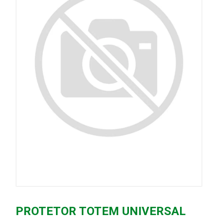
PROTETOR TOTEM UNIVERSAL