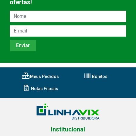
ofertas!
Meus Pedidos
Boletos
Notas Fiscais
Institucional