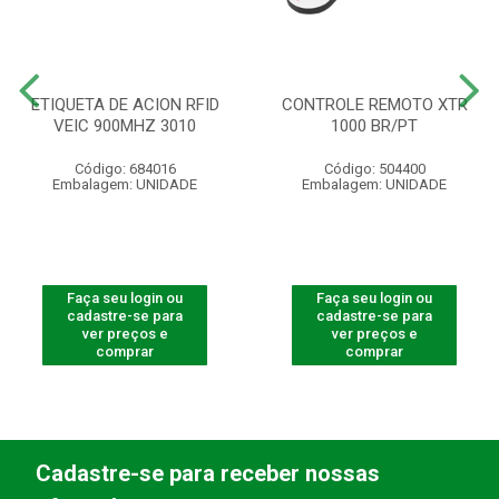
ETIQUETA DE ACION RFID
CONTROLE REMOTO XTR
VEIC 900MHZ 3010
1000 BR/PT
Código: 684016
Código: 504400
Embalagem: UNIDADE
Embalagem: UNIDADE
Faça seu login ou
Faça seu login ou
cadastre-se para
cadastre-se para
ver preços e
ver preços e
comprar
comprar
Cadastre-se para receber nossas