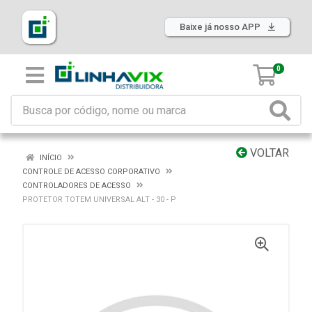
Baixe já nosso APP
0
VOLTAR
INÍCIO
CONTROLE DE ACESSO CORPORATIVO
CONTROLADORES DE ACESSO
PROTETOR TOTEM UNIVERSAL ALT - 30 - P