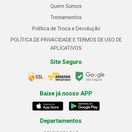
Quem Somos
Treinamentos
Política de Troca e Devolução
POLÍTICA DE PRIVACIDADE E TERMOS DE USO DE
APLICATIVOS
Site Seguro
Baixe já nosso APP
Departamentos