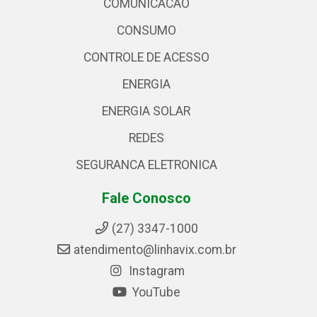
COMUNICACAO
CONSUMO
CONTROLE DE ACESSO
ENERGIA
ENERGIA SOLAR
REDES
SEGURANCA ELETRONICA
Fale Conosco
(27) 3347-1000
atendimento@linhavix.com.br
Instagram
YouTube