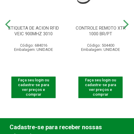
ETIQUETA DE ACION RFID
CONTROLE REMOTO XTR
VEIC 900MHZ 3010
1000 BR/PT
Código: 684016
Código: 504400
Embalagem: UNIDADE
Embalagem: UNIDADE
Faça seu login ou
Faça seu login ou
cadastre-se para
cadastre-se para
ver preços e
ver preços e
comprar
comprar
Cadastre-se para receber nossas