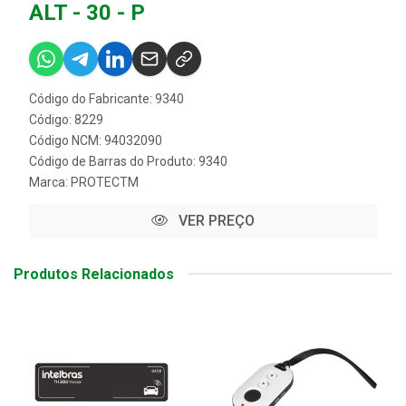
ALT - 30 - P
Código do Fabricante: 9340
Código: 8229
Código NCM: 94032090
Código de Barras do Produto: 9340
Marca:
PROTECTM
VER PREÇO
Produtos Relacionados