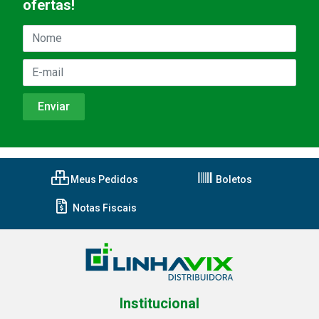
ofertas!
Meus Pedidos
Boletos
Notas Fiscais
Institucional