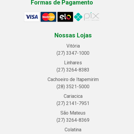
Formas de Pagamento
Nossas Lojas
Vitória
(27) 3347-1000
Linhares
(27) 3264-8383
Cachoeiro de Itapemirim
(28) 3521-5000
Cariacica
(27) 2141-7951
São Mateus
(27) 3264-8369
Colatina