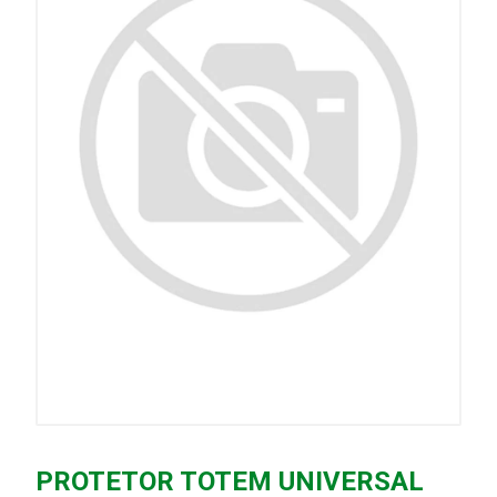
PROTETOR TOTEM UNIVERSAL