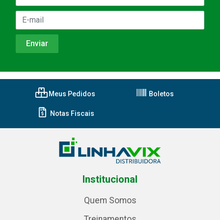
Meus Pedidos
Boletos
Notas Fiscais
Institucional
Quem Somos
Treinamentos