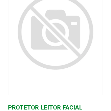
PROTETOR LEITOR FACIAL