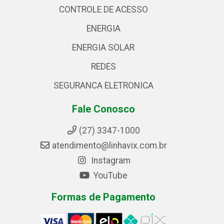
CONTROLE DE ACESSO
ENERGIA
ENERGIA SOLAR
REDES
SEGURANCA ELETRONICA
Fale Conosco
(27) 3347-1000
atendimento@linhavix.com.br
Instagram
YouTube
Formas de Pagamento