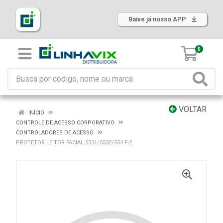
Baixe já nosso APP
0
VOLTAR
INÍCIO
CONTROLE DE ACESSO CORPORATIVO
CONTROLADORES DE ACESSO
PROTETOR LEITOR FACIAL 5531/5532/554 F-2