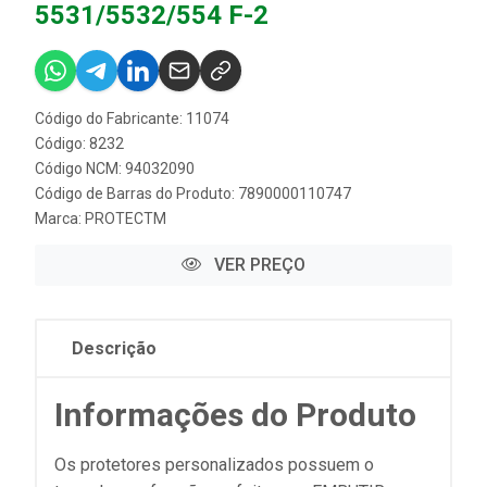
5531/5532/554 F-2
Código do Fabricante: 11074
Código: 8232
Código NCM: 94032090
Código de Barras do Produto: 7890000110747
Marca:
PROTECTM
VER PREÇO
Descrição
Informações do Produto
Os protetores personalizados possuem o