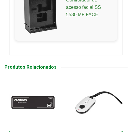
acesso facial SS
5530 MF FACE
Produtos Relacionados