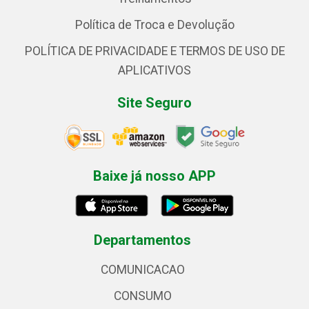
Política de Troca e Devolução
POLÍTICA DE PRIVACIDADE E TERMOS DE USO DE
APLICATIVOS
Site Seguro
Baixe já nosso APP
Departamentos
COMUNICACAO
CONSUMO