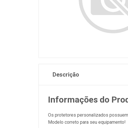
Descrição
Informações do Pro
Os protetores personalizados possuem o
Modelo correto para seu equipamento!