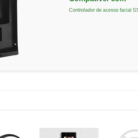
Controlador de acesso facial