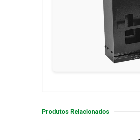
Produtos Relacionados