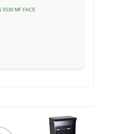
 SS 5530 MF FACE