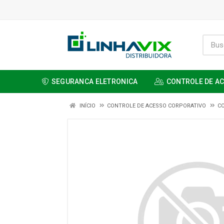
SEGURANCA ELETRONICA
CONTROLE DE A
INÍCIO
CONTROLE DE ACESSO CORPORATIVO
C