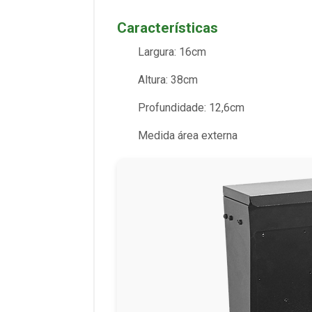
Características
Largura: 16cm
Altura: 38cm
Profundidade: 12,6cm
Medida área externa