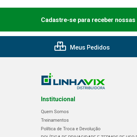
Cadastre-se para receber nossas 
Meus Pedidos
Institucional
Quem Somos
Treinamentos
Política de Troca e Devolução