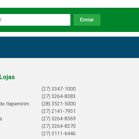
Lojas
(27) 3347-1000
(27) 3264-8383
de Itapemirim
(28) 3521-5000
(27) 2141-7951
s
(27) 3264-8369
(27) 3264-8370
(27) 3111-6446