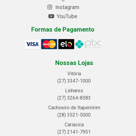
Instagram
YouTube
Formas de Pagamento
Nossas Lojas
Vitória
(27) 3347-1000
Linhares
(27) 3264-8383
Cachoeiro de Itapemirim
(28) 3521-5000
Cariacica
(27) 2141-7951