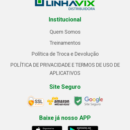
Institucional
Quem Somos
Treinamentos
Política de Troca e Devolução
POLÍTICA DE PRIVACIDADE E TERMOS DE USO DE
APLICATIVOS
Site Seguro
Baixe já nosso APP