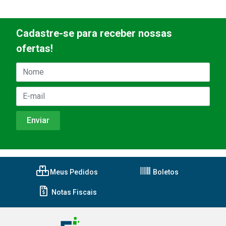
Cadastre-se para receber nossas
ofertas!
Meus Pedidos
Boletos
Notas Fiscais