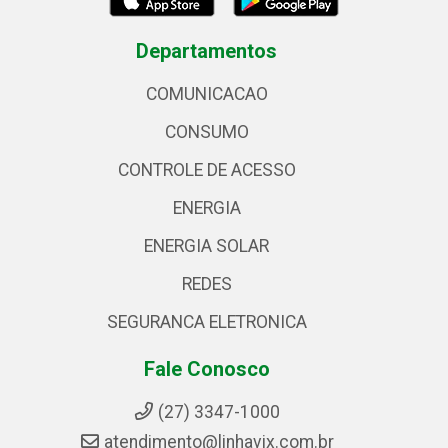
Departamentos
COMUNICACAO
CONSUMO
CONTROLE DE ACESSO
ENERGIA
ENERGIA SOLAR
REDES
SEGURANCA ELETRONICA
Fale Conosco
(27) 3347-1000
atendimento@linhavix.com.br