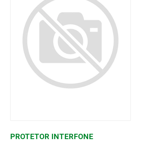
PROTETOR INTERFONE