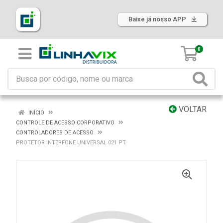
Baixe já nosso APP
0
VOLTAR
INÍCIO
CONTROLE DE ACESSO CORPORATIVO
CONTROLADORES DE ACESSO
PROTETOR INTERFONE UNIVERSAL 021 PT