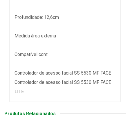
Profundidade: 12,6cm
Medida área externa
Compatível com:
Controlador de acesso facial SS 5530 MF FACE
Controlador de acesso facial SS 5530 MF FACE
LITE
Produtos Relacionados