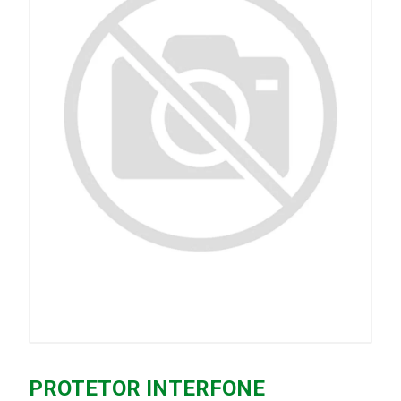
PROTETOR INTERFONE