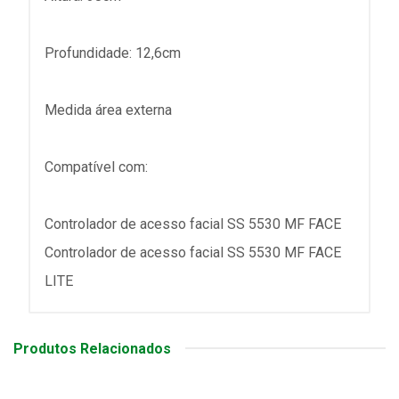
Profundidade: 12,6cm
Medida área externa
Compatível com:
Controlador de acesso facial SS 5530 MF FACE
Controlador de acesso facial SS 5530 MF FACE
LITE
Produtos Relacionados