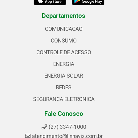
Departamentos
COMUNICACAO
CONSUMO
CONTROLE DE ACESSO
ENERGIA
ENERGIA SOLAR
REDES
SEGURANCA ELETRONICA
Fale Conosco
(27) 3347-1000
atendimento@linhavix.com.br