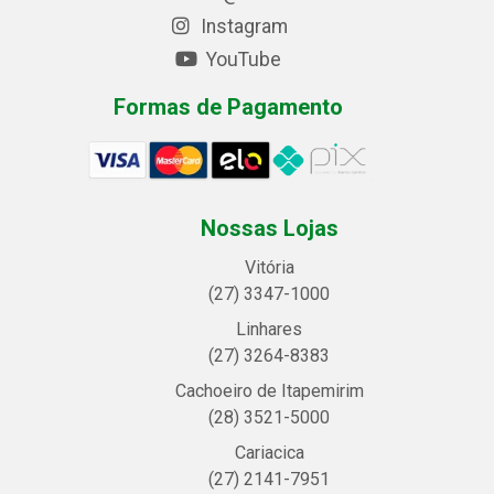
Instagram
YouTube
Formas de Pagamento
Nossas Lojas
Vitória
(27) 3347-1000
Linhares
(27) 3264-8383
Cachoeiro de Itapemirim
(28) 3521-5000
Cariacica
(27) 2141-7951