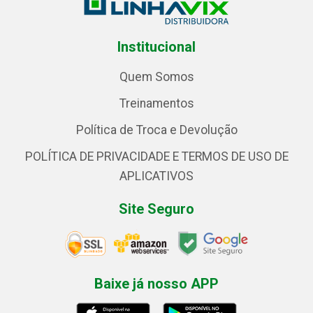
Institucional
Quem Somos
Treinamentos
Política de Troca e Devolução
POLÍTICA DE PRIVACIDADE E TERMOS DE USO DE
APLICATIVOS
Site Seguro
Baixe já nosso APP