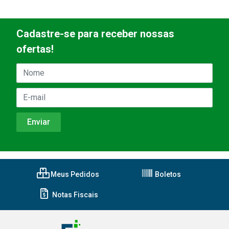
Cadastre-se para receber nossas
ofertas!
Meus Pedidos
Boletos
Notas Fiscais