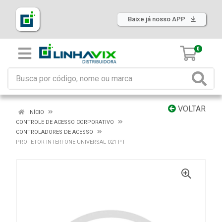
Baixe já nosso APP
0
VOLTAR
INÍCIO
CONTROLE DE ACESSO CORPORATIVO
CONTROLADORES DE ACESSO
PROTETOR INTERFONE UNIVERSAL 021 PT