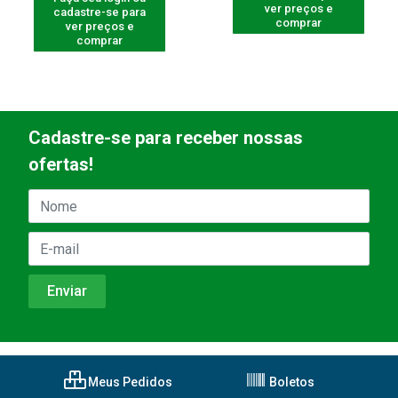
ver preços e
cadastre-se para
comprar
ver preços e
comprar
Cadastre-se para receber nossas
ofertas!
Meus Pedidos
Boletos