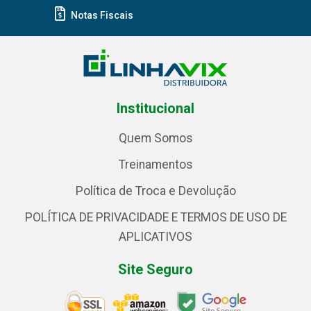
Notas Fiscais
Institucional
Quem Somos
Treinamentos
Política de Troca e Devolução
POLÍTICA DE PRIVACIDADE E TERMOS DE USO DE
APLICATIVOS
Site Seguro