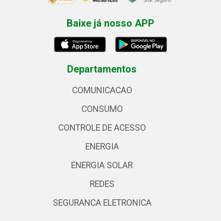
Baixe já nosso APP
Departamentos
COMUNICACAO
CONSUMO
CONTROLE DE ACESSO
ENERGIA
ENERGIA SOLAR
REDES
SEGURANCA ELETRONICA