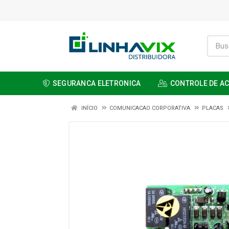
SEGURANCA ELETRONICA
CONTROLE DE A
INÍCIO
COMUNICACAO CORPORATIVA
PLACAS