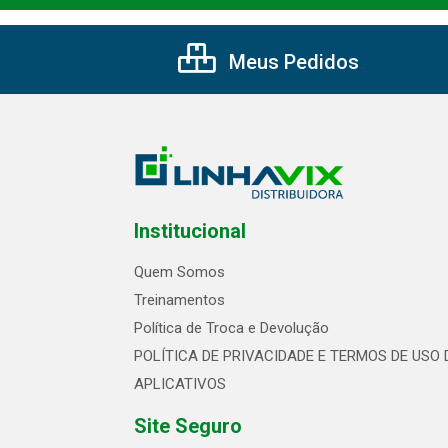
Meus Pedidos
Institucional
Quem Somos
Treinamentos
Política de Troca e Devolução
POLÍTICA DE PRIVACIDADE E TERMOS DE USO 
APLICATIVOS
Site Seguro