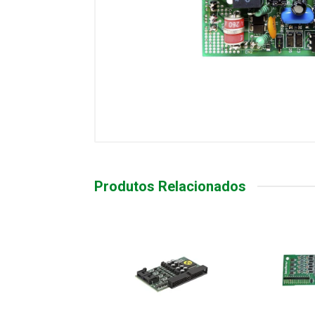
Produtos Relacionados