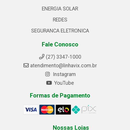
ENERGIA SOLAR
REDES
SEGURANCA ELETRONICA
Fale Conosco
(27) 3347-1000
atendimento@linhavix.com.br
Instagram
YouTube
Formas de Pagamento
Nossas Lojas