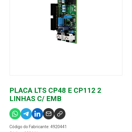
PLACA LTS CP48 E CP112 2
LINHAS C/ EMB
Código do Fabricante: 4920441