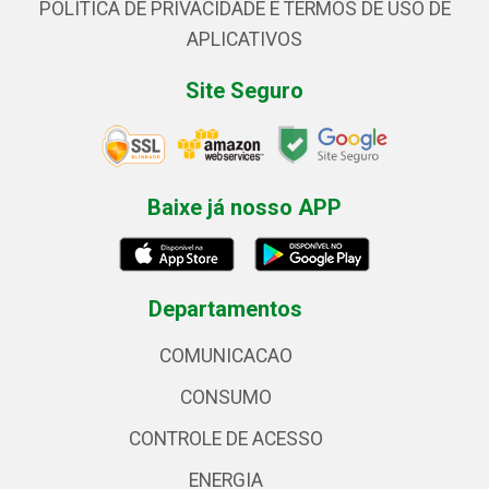
POLÍTICA DE PRIVACIDADE E TERMOS DE USO DE
APLICATIVOS
Site Seguro
Baixe já nosso APP
Departamentos
COMUNICACAO
CONSUMO
CONTROLE DE ACESSO
ENERGIA