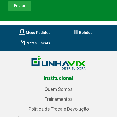
Meus Pedidos
Boletos
Notas Fiscais
Institucional
Quem Somos
Treinamentos
Política de Troca e Devolução