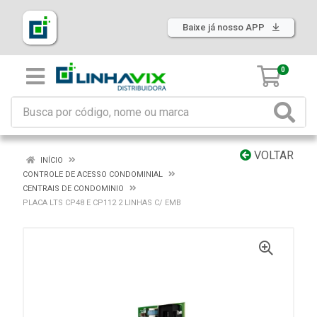
Baixe já nosso APP
0
VOLTAR
INÍCIO
CONTROLE DE ACESSO CONDOMINIAL
CENTRAIS DE CONDOMINIO
PLACA LTS CP48 E CP112 2 LINHAS C/ EMB