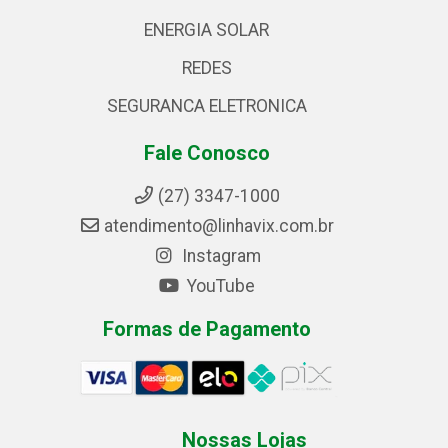
ENERGIA SOLAR
REDES
SEGURANCA ELETRONICA
Fale Conosco
(27) 3347-1000
atendimento@linhavix.com.br
Instagram
YouTube
Formas de Pagamento
Nossas Lojas