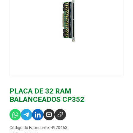
PLACA DE 32 RAM
BALANCEADOS CP352
Código do Fabricante: 4920463