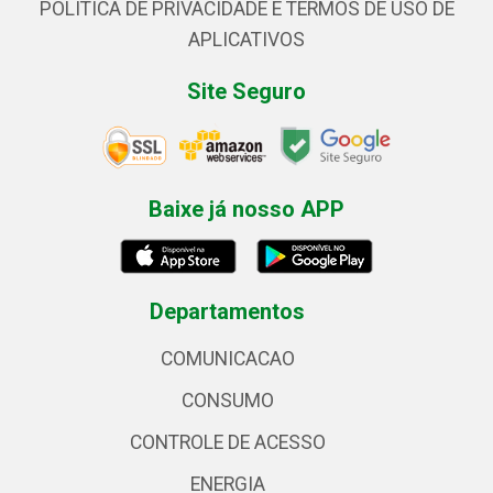
POLÍTICA DE PRIVACIDADE E TERMOS DE USO DE
APLICATIVOS
Site Seguro
Baixe já nosso APP
Departamentos
COMUNICACAO
CONSUMO
CONTROLE DE ACESSO
ENERGIA