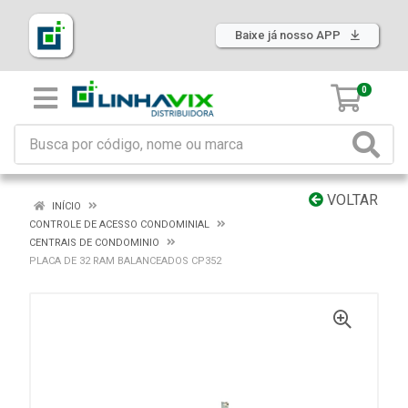
Baixe já nosso APP
0
VOLTAR
INÍCIO
CONTROLE DE ACESSO CONDOMINIAL
CENTRAIS DE CONDOMINIO
PLACA DE 32 RAM BALANCEADOS CP352