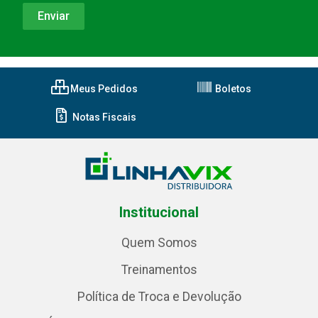
Meus Pedidos
Boletos
Notas Fiscais
Institucional
Quem Somos
Treinamentos
Política de Troca e Devolução