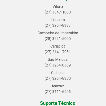
Vitória
(27) 3347-1000
Linhares
(27) 3264-8383
Cachoeiro de Itapemirim
(28) 3521-5000
Cariacica
(27) 2141-7951
São Mateus
(27) 3264-8369
Colatina
(27) 3264-8370
Aracruz
(27) 3111-6446
Suporte Técnico