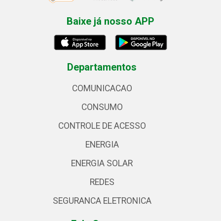
Baixe já nosso APP
Departamentos
COMUNICACAO
CONSUMO
CONTROLE DE ACESSO
ENERGIA
ENERGIA SOLAR
REDES
SEGURANCA ELETRONICA