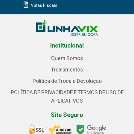
Notas Fiscais
Institucional
Quem Somos
Treinamentos
Política de Troca e Devolução
POLÍTICA DE PRIVACIDADE E TERMOS DE USO DE
APLICATIVOS
Site Seguro