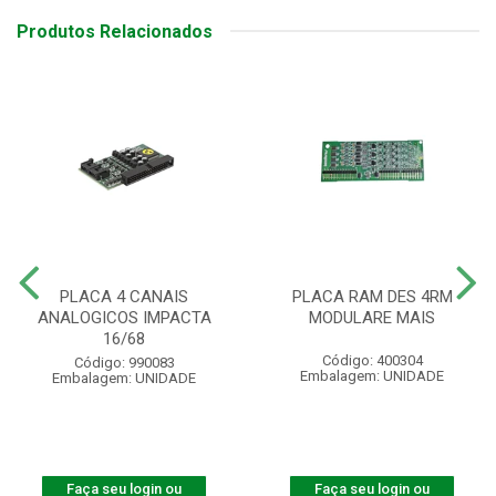
Produtos Relacionados
PLACA 4 CANAIS
PLACA RAM DES 4RM
ANALOGICOS IMPACTA
MODULARE MAIS
16/68
Código: 400304
Código: 990083
Embalagem: UNIDADE
Embalagem: UNIDADE
Faça seu login ou
Faça seu login ou