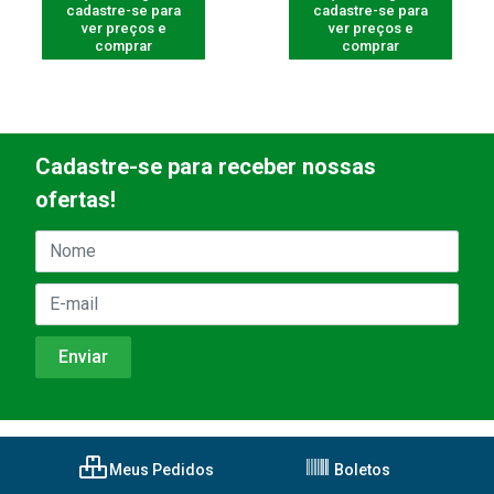
cadastre-se para
cadastre-se para
ver preços e
ver preços e
comprar
comprar
Cadastre-se para receber nossas
ofertas!
Meus Pedidos
Boletos