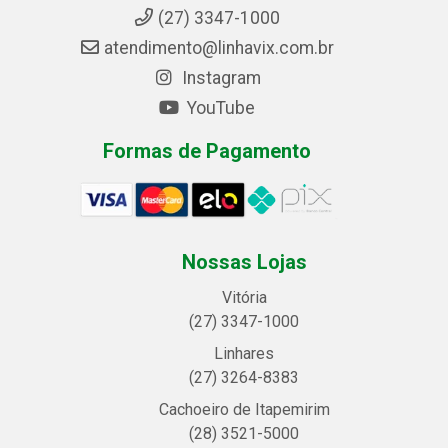
(27) 3347-1000
atendimento@linhavix.com.br
Instagram
YouTube
Formas de Pagamento
Nossas Lojas
Vitória
(27) 3347-1000
Linhares
(27) 3264-8383
Cachoeiro de Itapemirim
(28) 3521-5000