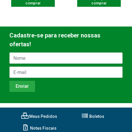
comprar
comprar
Cadastre-se para receber nossas
ofertas!
Meus Pedidos
Boletos
Notas Fiscais