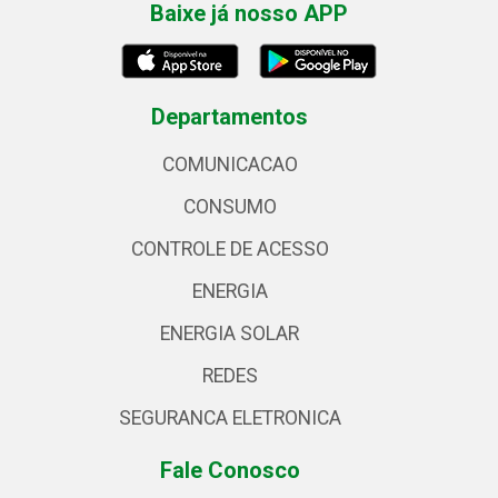
Baixe já nosso APP
Departamentos
COMUNICACAO
CONSUMO
CONTROLE DE ACESSO
ENERGIA
ENERGIA SOLAR
REDES
SEGURANCA ELETRONICA
Fale Conosco