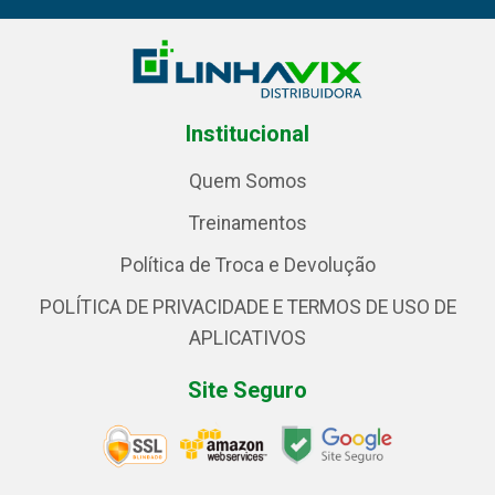
Institucional
Quem Somos
Treinamentos
Política de Troca e Devolução
POLÍTICA DE PRIVACIDADE E TERMOS DE USO DE
APLICATIVOS
Site Seguro