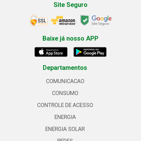
Site Seguro
Baixe já nosso APP
Departamentos
COMUNICACAO
CONSUMO
CONTROLE DE ACESSO
ENERGIA
ENERGIA SOLAR