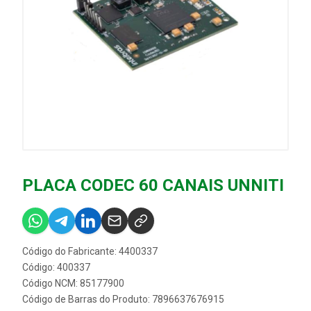
PLACA CODEC 60 CANAIS UNNITI
Código do Fabricante: 4400337
Código: 400337
Código NCM: 85177900
Código de Barras do Produto: 7896637676915