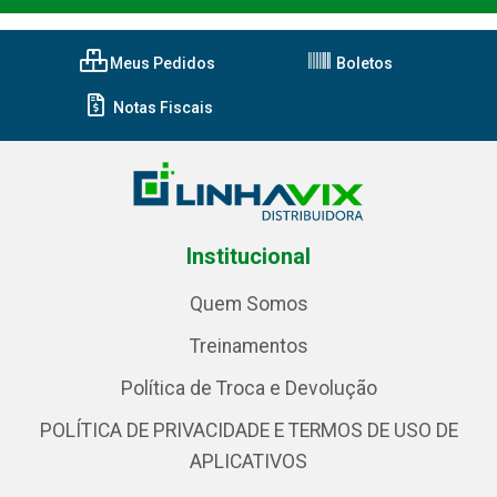
Meus Pedidos
Boletos
Notas Fiscais
Institucional
Quem Somos
Treinamentos
Política de Troca e Devolução
POLÍTICA DE PRIVACIDADE E TERMOS DE USO DE
APLICATIVOS