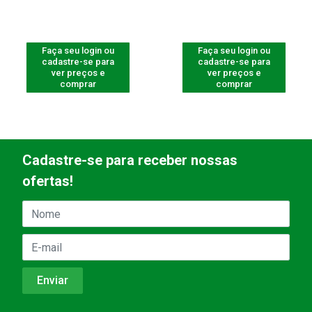
Faça seu login ou
Faça seu login ou
cadastre-se para
cadastre-se para
ver preços e
ver preços e
comprar
comprar
Cadastre-se para receber nossas
ofertas!