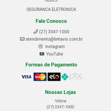
REDES
SEGURANCA ELETRONICA
Fale Conosco
(27) 3347-1000
atendimento@linhavix.com.br
Instagram
YouTube
Formas de Pagamento
Nossas Lojas
Vitória
(27) 3347-1000