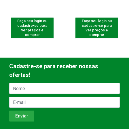
Faça seu login ou
Faça seu login ou
cadastre-se para
cadastre-se para
ver preços e
ver preços e
comprar
comprar
Cadastre-se para receber nossas
ofertas!