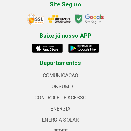
Site Seguro
Baixe já nosso APP
Departamentos
COMUNICACAO
CONSUMO
CONTROLE DE ACESSO
ENERGIA
ENERGIA SOLAR