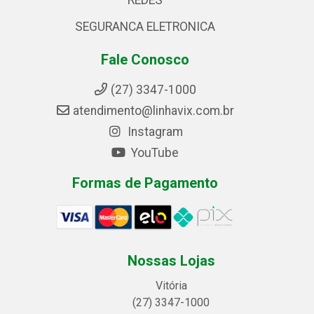
REDES
SEGURANCA ELETRONICA
Fale Conosco
(27) 3347-1000
atendimento@linhavix.com.br
Instagram
YouTube
Formas de Pagamento
Nossas Lojas
Vitória
(27) 3347-1000