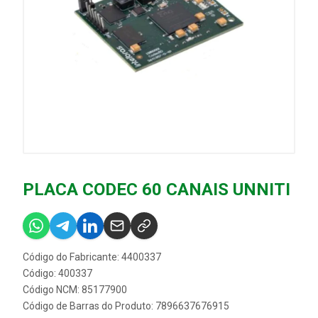
PLACA CODEC 60 CANAIS UNNITI
Código do Fabricante: 4400337
Código: 400337
Código NCM: 85177900
Código de Barras do Produto: 7896637676915