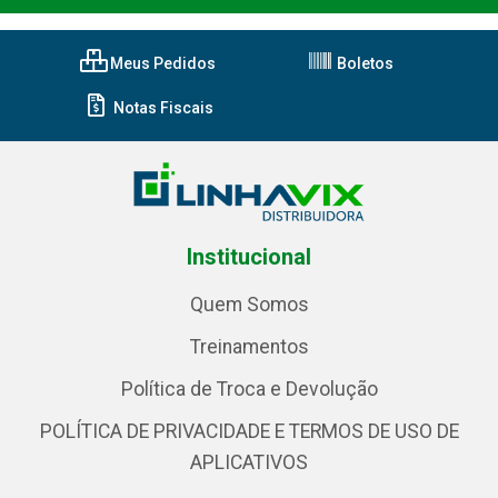
Meus Pedidos
Boletos
Notas Fiscais
Institucional
Quem Somos
Treinamentos
Política de Troca e Devolução
POLÍTICA DE PRIVACIDADE E TERMOS DE USO DE
APLICATIVOS